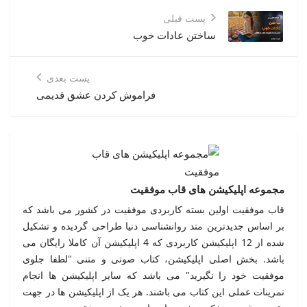
پست قبلی
ساختن عادات خوب
پست بعدی
فراموش کردن عشق قدیمی
مجموعه اپلیکیشن های قاب موفقیت
قاب موفقیت اولین بسته کاربردی موفقیت در کشور می باشد که
بر اساس جدیدترین متد روانشناسی دنیا طراحی گردیده و تشکیل
شده از 12 اپلیکیشن کاربردی که 4 اپلیکیشن آن کاملا رایگان می
باشد. بخش اصلی اپلیکیشن، کتاب صوتی و متنی "لطفا جلوی
موفقیت خود را نگیرید" می باشد که سایر اپلیکیشن ها انجام
تمرینات عملی این کتاب می باشند. هر یک از اپلیکیشن ها در جهت