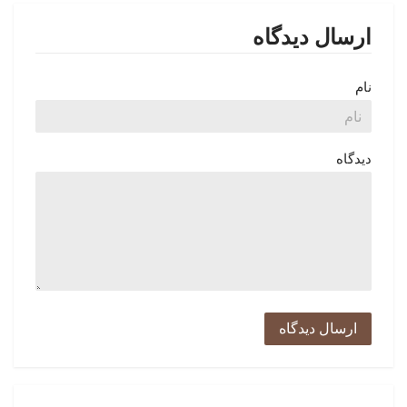
ارسال دیدگاه
نام
دیدگاه
ارسال دیدگاه