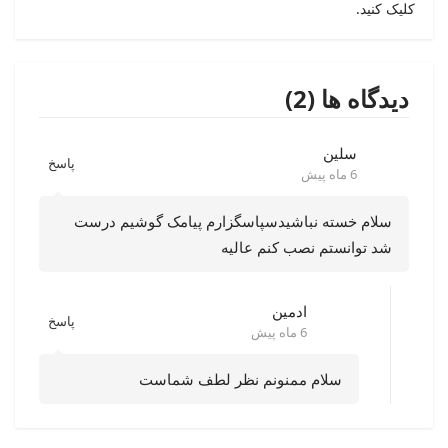
کلیک کنید.
دیدگاه ها (2)
سلین
پاسخ
6 ماه پیش
سلام خسته نباشیدسپاسگزارم پیامک گوشیم درست
شد توانستم نصب کنم عالیه
ادمین
پاسخ
6 ماه پیش
سلام ممنونم نظر لطف شماست