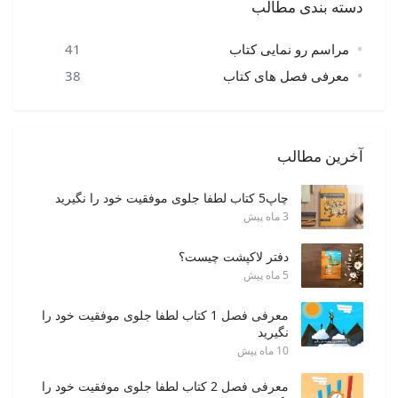
دسته بندی مطالب
مراسم رو نمایی کتاب
41
معرفی فصل های کتاب
38
آخرین مطالب
چاپ5 کتاب لطفا جلوی موفقیت خود را نگیرید
3 ماه پیش
دفتر لاکپشت چیست؟
5 ماه پیش
معرفی فصل 1 کتاب لطفا جلوی موفقیت خود را
نگیرید
10 ماه پیش
معرفی فصل 2 کتاب لطفا جلوی موفقیت خود را