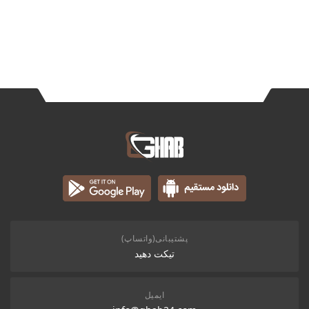
پشتیبانی(واتساپ)
تیکت دهید
ایمیل