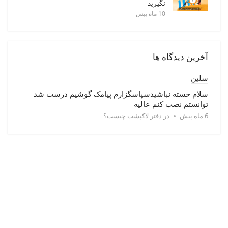
نگیرید
10 ماه پیش
آخرین دیدگاه ها
سلین
سلام خسته نباشیدسپاسگزارم پیامک گوشیم درست شد
توانستم نصب کنم عالیه
6 ماه پیش
در
دفتر لاکپشت چیست؟