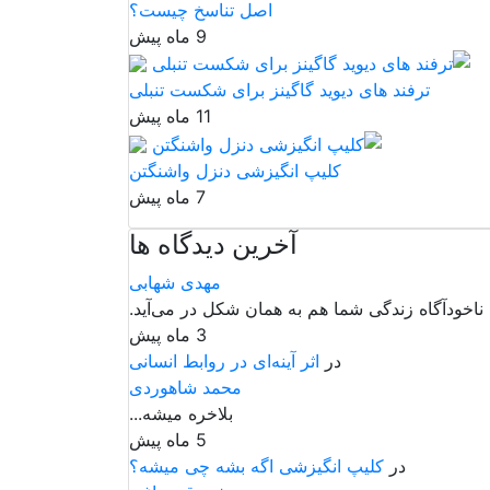
اصل تناسخ چیست؟
9 ماه پیش
ترفند های دیوید گاگینز برای شکست تنبلی
11 ماه پیش
کلیپ انگیزشی دنزل واشنگتن
7 ماه پیش
آخرین دیدگاه ها
مهدی شهابی
ناخودآگاه زندگی شما هم به همان شکل در می‌آید.
3 ماه پیش
در
اثر آینه‌ای در روابط انسانی
محمد شاهوردی
بلاخره میشه...
5 ماه پیش
در
کلیپ انگیزشی اگه بشه چی میشه؟