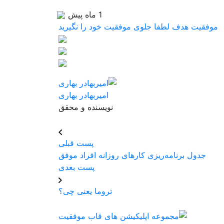
1 ماه پیش
موفقیت
هدف
لطفا جلوی موفقیت خود را نگیرید
امیربهادر بهاری
نویسنده و محقق
پست قبلی
جدول برنامه‌ریزی کارهای روزانه افراد موفق
پست بعدی
تروما یعنی چی؟