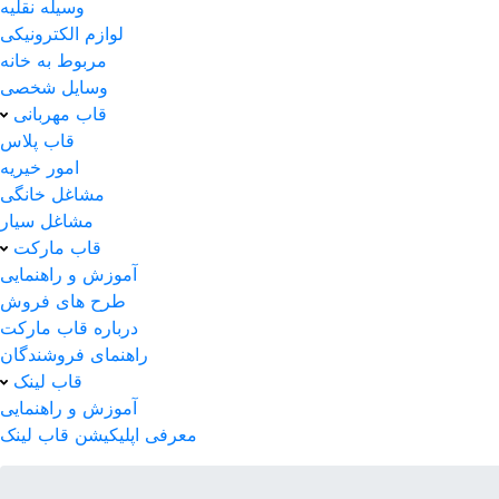
وسیله نقلیه
لوازم الکترونیکی
مربوط به خانه
وسایل شخصی
قاب مهربانی
قاب پلاس
امور خیریه
مشاغل خانگی
مشاغل سیار
قاب مارکت
آموزش و راهنمایی
طرح های فروش
درباره قاب مارکت
راهنمای فروشندگان
قاب لینک
آموزش و راهنمایی
معرفی اپلیکیشن قاب لینک