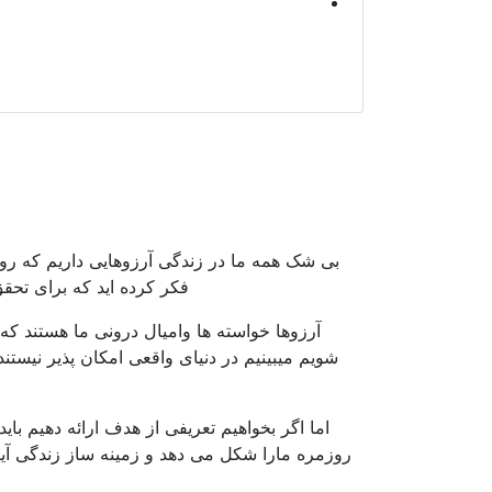
بی شک همه ما در زندگی آرزوهایی داریم که رویای
فکر کرده اید که برای تحقق
آرزوها خواسته ها وامیال درونی ما هستند که د
شویم میبینیم در دنیای واقعی امکان پذیر نیستن
اما اگر بخواهیم تعریفی از هدف ارائه دهیم با
روزمره مارا شکل می دهد و زمینه ساز زندگی آین