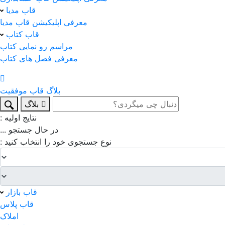
قاب مدیا
معرفی اپلیکیشن قاب مدیا
قاب کتاب
مراسم رو نمایی کتاب
معرفی فصل های کتاب
بلاگ
قاب
موفقیت
بلاگ
نتایج اولیه :
در حال جستجو ...
نوع جستجوی خود را انتخاب کنید :
قاب بازار
قاب پلاس
املاک