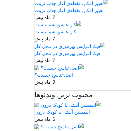
تغییر افکار، نقطه‌ی آغاز جذب ثروت
7 ماه پیش
کار عاشق شما نیست
7 ماه پیش
فیکا افزایش بهره‌وری در محل کار
7 ماه پیش
اصل تناسخ چیست؟
9 ماه پیش
محبوب ترین ویدئوها
انیمیشن آشتی با کودک درون
6 ماه پیش