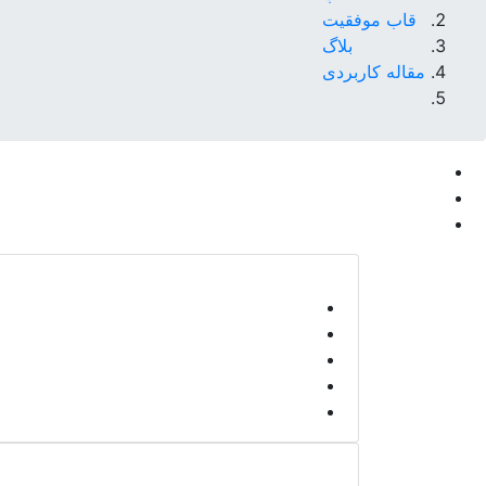
قاب موفقیت
بلاگ
مقاله کاربردی