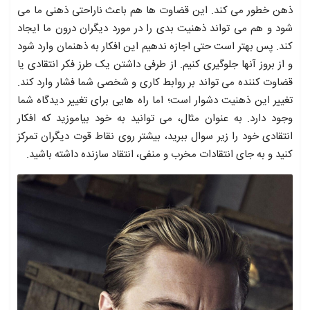
ذهن خطور می کند. این قضاوت ها هم باعث ناراحتی ذهنی ما می
شود و هم می تواند ذهنیت بدی را در مورد دیگران درون ما ایجاد
کند. پس بهتر است حتی اجازه ندهیم این افکار به ذهنمان وارد شود
و از بروز آنها جلوگیری کنیم. از طرفی داشتن یک طرز فکر انتقادی یا
قضاوت کننده می تواند بر روابط کاری و شخصی شما فشار وارد کند.
تغییر این ذهنیت دشوار است؛ اما راه هایی برای تغییر دیدگاه شما
وجود دارد. به عنوان مثال، می توانید به خود بیاموزید که افکار
انتقادی خود را زیر سوال ببرید، بیشتر روی نقاط قوت دیگران تمرکز
کنید و به جای انتقادات مخرب و منفی، انتقاد سازنده داشته باشید.