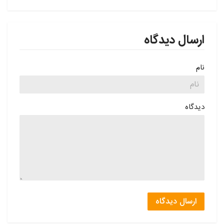
ارسال دیدگاه
نام
دیدگاه
ارسال دیدگاه