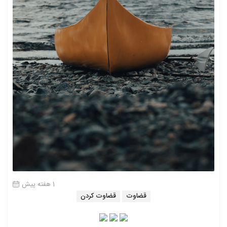
1 هفته پیش
قضاوت
قضاوت کردن