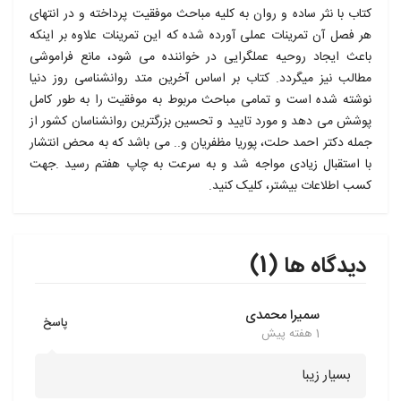
کتاب با نثر ساده و روان به کلیه مباحث موفقیت پرداخته و در انتهای
هر فصل آن تمرینات عملی آورده شده که این تمرینات علاوه بر اینکه
باعث ایجاد روحیه عملگرایی در خواننده می شود، مانع فراموشی
مطالب نیز میگردد. کتاب بر اساس آخرین متد روانشناسی روز دنیا
نوشته شده است و تمامی مباحث مربوط به موفقیت را به طور کامل
پوشش می دهد و مورد تایید و تحسین بزرگترین روانشناسان کشور از
جمله دکتر احمد حلت، پوریا مظفریان و.. می باشد که به محض انتشار
با استقبال زیادی مواجه شد و به سرعت به چاپ هفتم رسید .جهت
کسب اطلاعات بیشتر، کلیک کنید.
دیدگاه ها (1)
سمیرا محمدی
پاسخ
1 هفته پیش
بسیار زیبا