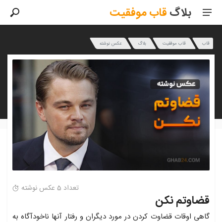
بلاگ
قاب
موفقیت
قاب
قاب موفقیت
بلاگ
عکس نوشته
تعداد 5 عکس نوشته
قضاوتم نکن
گاهی اوقات قضاوت کردن در مورد دیگران و رفتار آنها ناخودآگاه به