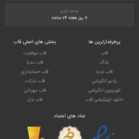
ساعت کاری
7 روز هفته 24 ساعته
پرطرفدارترین ها
بخش های اصلی قاب
قاب
قاب موفقیت
بلاگ
قاب مدیا
قاب مدیا
قاب حسابداری
رادیو انگیزشی
قاب مارکت
تلویزیون انگیزشی
قاب مهربانی
دانلود اپلیکیشن قاب
قاب بازار
نماد های اعتماد