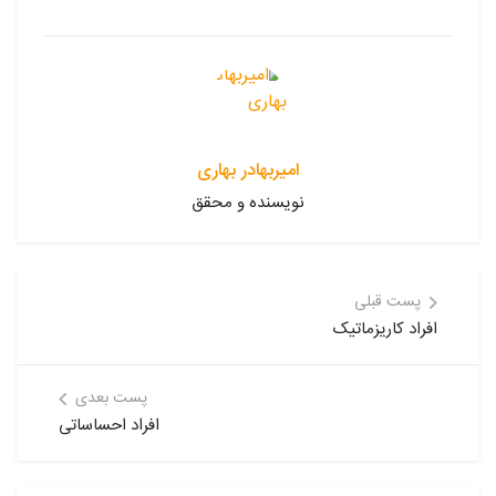
امیربهادر بهاری
نویسنده و محقق
پست قبلی
افراد کاریزماتیک
پست بعدی
افراد احساساتی