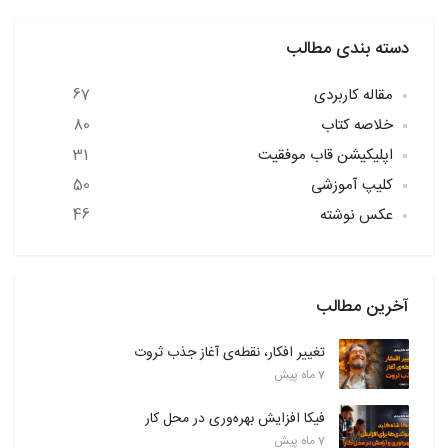
دسته بندی مطالب
مقاله کاربردی
67
خلاصه کتاب
80
اپلیکیشن قاب موفقیت
31
کلیپ آموزشی
50
عکس نوشته
46
آخرین مطالب
تغییر افکار، نقطه‌ی آغاز جذب ثروت
7 ماه پیش
فیکا افزایش بهره‌وری در محل کار
7 ماه پیش