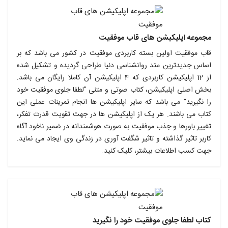
مجموعه اپلیکیشن های قاب موفقیت
قاب موفقیت اولین بسته کاربردی موفقیت در کشور می باشد که بر
اساس جدیدترین متد روانشناسی دنیا طراحی گردیده و تشکیل شده
از 12 اپلیکیشن کاربردی که 4 اپلیکیشن آن کاملا رایگان می باشد.
بخش اصلی اپلیکیشن، کتاب صوتی و متنی "لطفا جلوی موفقیت خود
را نگیرید" می باشد که سایر اپلیکیشن ها انجام تمرینات عملی این
کتاب می باشند. هر یک از اپلیکیشن ها در جهت تقویت قدرت تفکر،
تغییر باورها و جذب موفقیت به صورت هوشمندانه در ضمیر ناخود آگاه
کاربر تاثیر گذاشته و تاثیر شگفت آوری در زندگی وی ایجاد می نماید.
جهت کسب اطلاعات بیشتر، کلیک کنید.
کتاب لطفا جلوی موفقیت خود را نگیرید