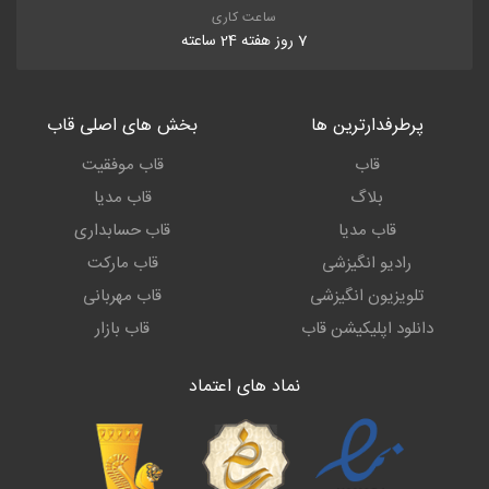
ساعت کاری
7 روز هفته 24 ساعته
پرطرفدارترین ها
بخش های اصلی قاب
قاب
قاب موفقیت
بلاگ
قاب مدیا
قاب مدیا
قاب حسابداری
رادیو انگیزشی
قاب مارکت
تلویزیون انگیزشی
قاب مهربانی
دانلود اپلیکیشن قاب
قاب بازار
نماد های اعتماد