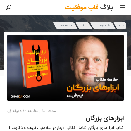
بلاگ
قاب
موفقیت
قاب
قاب موفقیت
بلاگ
خلاصه کتاب
مدت زمان مطالعه 12 دقیقه
ابزارهای بزرگان
کتاب ابزارهای بزرگان شامل نکاتی درباری سلامتی، ثروت و ذکاوت از