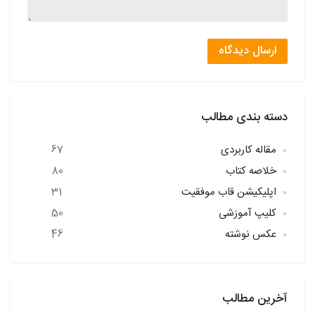
ارسال دیدگاه
دسته بندی مطالب
مقاله کاربردی
67
خلاصه کتاب
80
اپلیکیشن قاب موفقیت
31
کلیپ آموزشی
50
عکس نوشته
46
آخرین مطالب