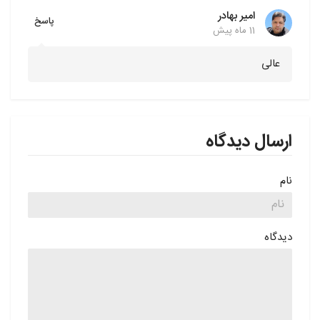
امیر بهادر
پاسخ
11 ماه پیش
عالی
ارسال دیدگاه
نام
دیدگاه