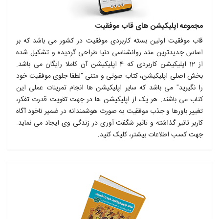
مجموعه اپلیکیشن های قاب موفقیت
قاب موفقیت اولین بسته کاربردی موفقیت در کشور می باشد که بر
اساس جدیدترین متد روانشناسی دنیا طراحی گردیده و تشکیل شده
از 12 اپلیکیشن کاربردی که 4 اپلیکیشن آن کاملا رایگان می باشد.
بخش اصلی اپلیکیشن، کتاب صوتی و متنی "لطفا جلوی موفقیت خود
را نگیرید" می باشد که سایر اپلیکیشن ها انجام تمرینات عملی این
کتاب می باشند. هر یک از اپلیکیشن ها در جهت تقویت قدرت تفکر،
تغییر باورها و جذب موفقیت به صورت هوشمندانه در ضمیر ناخود آگاه
کاربر تاثیر گذاشته و تاثیر شگفت آوری در زندگی وی ایجاد می نماید.
جهت کسب اطلاعات بیشتر، کلیک کنید.