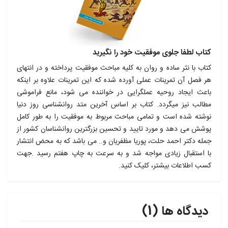
کتاب لطفا جلوی موفقیت خود را نگیرید
کتاب با نثر ساده و روان به کلیه مباحث موفقیت پرداخته و در انتهای
هر فصل آن تمرینات عملی آورده شده که این تمرینات علاوه بر اینکه
باعث ایجاد روحیه عملگرایی در خواننده می شود، مانع فراموشی
مطالب نیز میگردد. کتاب بر اساس آخرین متد روانشناسی روز دنیا
نوشته شده است و تمامی مباحث مربوط به موفقیت را به طور کامل
پوشش می دهد و مورد تایید و تحسین بزرگترین روانشناسان کشور از
جمله دکتر احمد حلت، پوریا مظفریان و.. می باشد که به محض انتشار
با استقبال زیادی مواجه شد و به سرعت به چاپ هفتم رسید .جهت
کسب اطلاعات بیشتر، کلیک کنید.
دیدگاه ها (1)