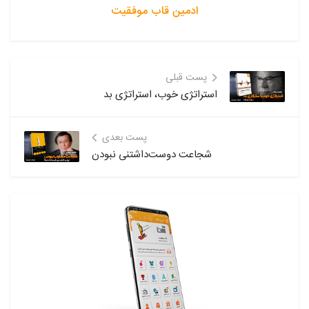
ادمین قاب موفقیت
پست قبلی
استراتژی خوب، استراتژی بد
پست بعدی
شجاعت دوست‌داشتنی نبودن