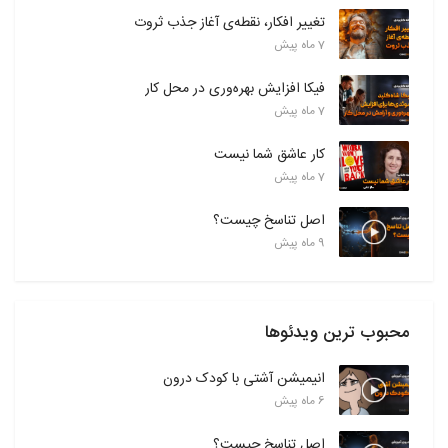
تغییر افکار، نقطه‌ی آغاز جذب ثروت
7 ماه پیش
فیکا افزایش بهره‌وری در محل کار
7 ماه پیش
کار عاشق شما نیست
7 ماه پیش
اصل تناسخ چیست؟
9 ماه پیش
محبوب ترین ویدئوها
انیمیشن آشتی با کودک درون
6 ماه پیش
اصل تناسخ چیست؟