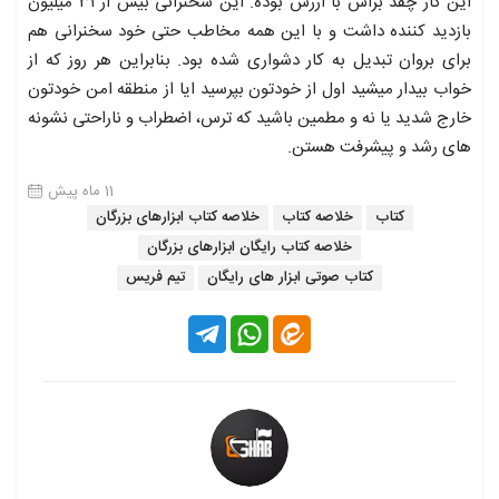
این کار چقد براش با ارزش بوده. این سخنرانی بیش از ۳۱ میلیون
بازدید کننده داشت و با این همه مخاطب حتی خود سخنرانی هم
برای بروان تبدیل به کار دشواری شده بود. بنابراین هر روز که از
خواب بیدار میشید اول از خودتون بپرسید ایا از منطقه امن خودتون
خارج شدید یا نه و مطمين باشید که ترس، اضطراب و ناراحتی نشونه
های رشد و پیشرفت هستن.
11 ماه پیش
کتاب
خلاصه کتاب
خلاصه کتاب ابزارهای بزرگان
خلاصه کتاب رایگان ابزارهای بزرگان
کتاب صوتی ابزار های رایگان
تیم فریس