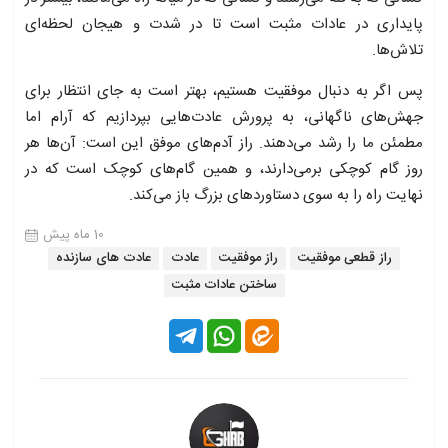
پایداری در عادات مثبت است تا در شدت و هیجان لحظه‌ای
تلاش‌ها.
پس اگر به دنبال موفقیت هستیم، بهتر است به جای انتظار برای
جهش‌های ناگهانی، به پرورش عادت‌هایی بپردازیم که آرام اما
مطمئن ما را رشد می‌دهند. راز آدم‌های موفق این است: آن‌ها هر
روز گام کوچکی برمی‌دارند، و همین گام‌های کوچک است که در
نهایت راه را به سوی دستاوردهای بزرگ باز می‌کند.
10 ماه پیش
راز قطعی موفقیت
راز موفقیت
عادت
عادت های سازنده
ساختن عادات مثبت