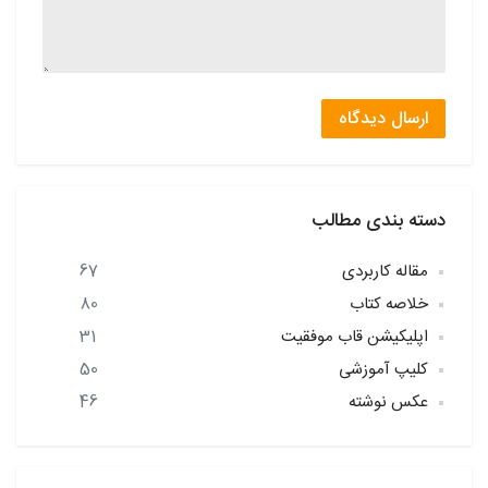
ارسال دیدگاه
دسته بندی مطالب
مقاله کاربردی
67
خلاصه کتاب
80
اپلیکیشن قاب موفقیت
31
کلیپ آموزشی
50
عکس نوشته
46