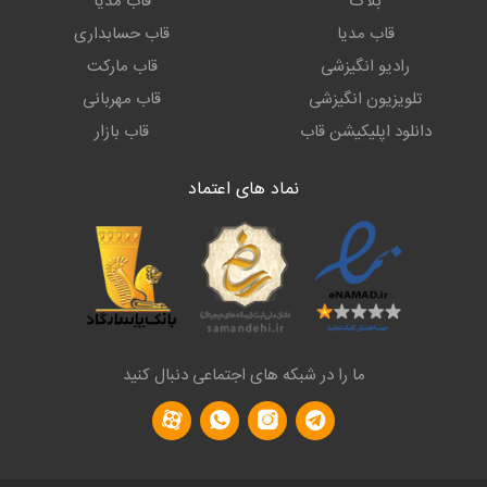
بلاگ
قاب مدیا
قاب مدیا
قاب حسابداری
رادیو انگیزشی
قاب مارکت
تلویزیون انگیزشی
قاب مهربانی
دانلود اپلیکیشن قاب
قاب بازار
نماد های اعتماد
ما را در شبکه های اجتماعی دنبال کنید