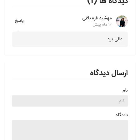
دیدگاه ها (1)
مهشید قره باغی
پاسخ
10 ماه پیش
عالی بود
ارسال دیدگاه
نام
دیدگاه