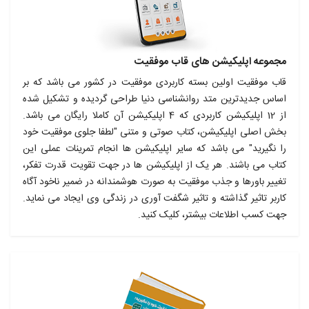
مجموعه اپلیکیشن های قاب موفقیت
قاب موفقیت اولین بسته کاربردی موفقیت در کشور می باشد که بر
اساس جدیدترین متد روانشناسی دنیا طراحی گردیده و تشکیل شده
از 12 اپلیکیشن کاربردی که 4 اپلیکیشن آن کاملا رایگان می باشد.
بخش اصلی اپلیکیشن، کتاب صوتی و متنی "لطفا جلوی موفقیت خود
را نگیرید" می باشد که سایر اپلیکیشن ها انجام تمرینات عملی این
کتاب می باشند. هر یک از اپلیکیشن ها در جهت تقویت قدرت تفکر،
تغییر باورها و جذب موفقیت به صورت هوشمندانه در ضمیر ناخود آگاه
کاربر تاثیر گذاشته و تاثیر شگفت آوری در زندگی وی ایجاد می نماید.
جهت کسب اطلاعات بیشتر، کلیک کنید.