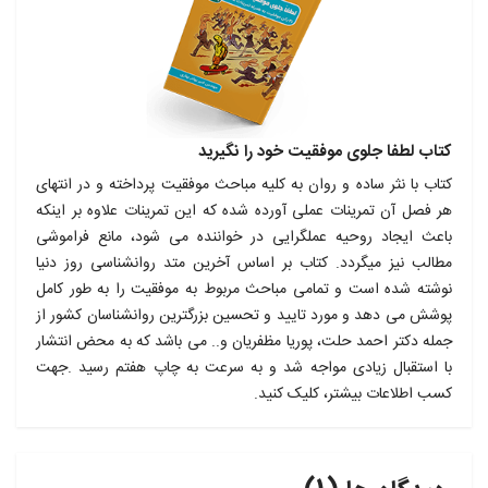
کتاب لطفا جلوی موفقیت خود را نگیرید
کتاب با نثر ساده و روان به کلیه مباحث موفقیت پرداخته و در انتهای
هر فصل آن تمرینات عملی آورده شده که این تمرینات علاوه بر اینکه
باعث ایجاد روحیه عملگرایی در خواننده می شود، مانع فراموشی
مطالب نیز میگردد. کتاب بر اساس آخرین متد روانشناسی روز دنیا
نوشته شده است و تمامی مباحث مربوط به موفقیت را به طور کامل
پوشش می دهد و مورد تایید و تحسین بزرگترین روانشناسان کشور از
جمله دکتر احمد حلت، پوریا مظفریان و.. می باشد که به محض انتشار
با استقبال زیادی مواجه شد و به سرعت به چاپ هفتم رسید .جهت
کسب اطلاعات بیشتر، کلیک کنید.