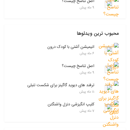
اصل تناسخ چیست؟
9 ماه پیش
محبوب ترین ویدئوها
انیمیشن آشتی با کودک درون
6 ماه پیش
اصل تناسخ چیست؟
9 ماه پیش
ترفند های دیوید گاگینز برای شکست تنبلی
11 ماه پیش
کلیپ انگیزشی دنزل واشنگتن
7 ماه پیش