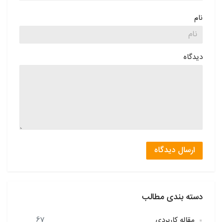
نام
دیدگاه
ارسال دیدگاه
دسته بندی مطالب
مقاله کاربردی
67