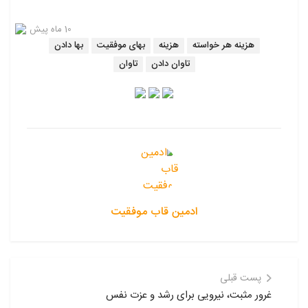
10 ماه پیش
هزینه هر خواسته
هزینه
بهای موفقیت
بها دادن
تاوان دادن
تاوان
ادمین قاب موفقیت
پست قبلی
غرور مثبت، نیرویی برای رشد و عزت نفس