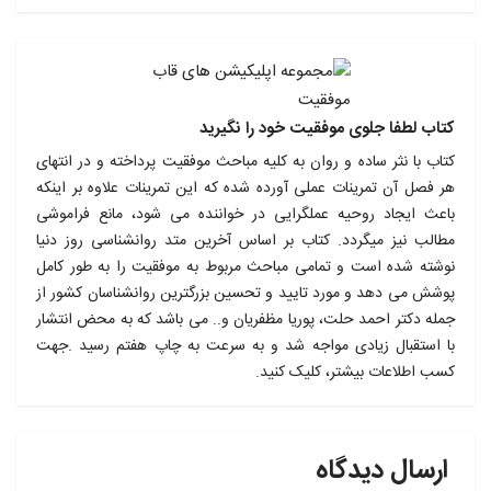
کتاب لطفا جلوی موفقیت خود را نگیرید
کتاب با نثر ساده و روان به کلیه مباحث موفقیت پرداخته و در انتهای
هر فصل آن تمرینات عملی آورده شده که این تمرینات علاوه بر اینکه
باعث ایجاد روحیه عملگرایی در خواننده می شود، مانع فراموشی
مطالب نیز میگردد. کتاب بر اساس آخرین متد روانشناسی روز دنیا
نوشته شده است و تمامی مباحث مربوط به موفقیت را به طور کامل
پوشش می دهد و مورد تایید و تحسین بزرگترین روانشناسان کشور از
جمله دکتر احمد حلت، پوریا مظفریان و.. می باشد که به محض انتشار
با استقبال زیادی مواجه شد و به سرعت به چاپ هفتم رسید .جهت
کسب اطلاعات بیشتر، کلیک کنید.
ارسال دیدگاه