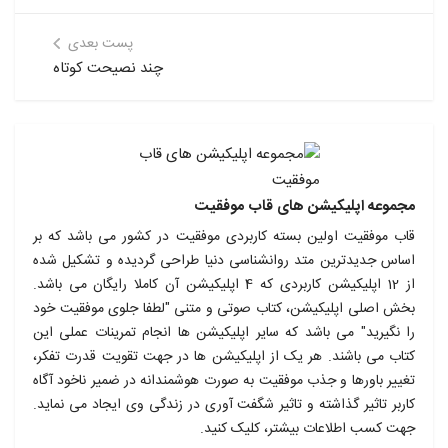
پست بعدی
چند نصیحت کوتاه
مجموعه اپلیکیشن های قاب موفقیت
قاب موفقیت اولین بسته کاربردی موفقیت در کشور می باشد که بر
اساس جدیدترین متد روانشناسی دنیا طراحی گردیده و تشکیل شده
از 12 اپلیکیشن کاربردی که 4 اپلیکیشن آن کاملا رایگان می باشد.
بخش اصلی اپلیکیشن، کتاب صوتی و متنی "لطفا جلوی موفقیت خود
را نگیرید" می باشد که سایر اپلیکیشن ها انجام تمرینات عملی این
کتاب می باشند. هر یک از اپلیکیشن ها در جهت تقویت قدرت تفکر،
تغییر باورها و جذب موفقیت به صورت هوشمندانه در ضمیر ناخود آگاه
کاربر تاثیر گذاشته و تاثیر شگفت آوری در زندگی وی ایجاد می نماید.
جهت کسب اطلاعات بیشتر، کلیک کنید.