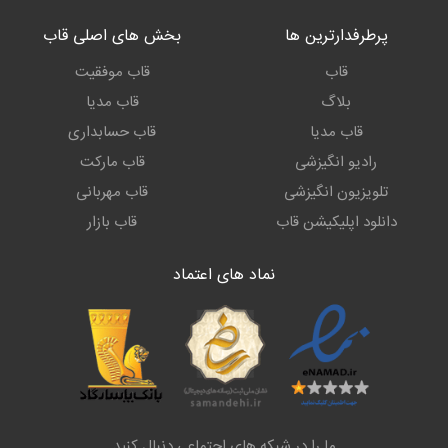
پرطرفدارترین ها
بخش های اصلی قاب
قاب
قاب موفقیت
بلاگ
قاب مدیا
قاب مدیا
قاب حسابداری
رادیو انگیزشی
قاب مارکت
تلویزیون انگیزشی
قاب مهربانی
دانلود اپلیکیشن قاب
قاب بازار
نماد های اعتماد
ما را در شبکه های اجتماعی دنبال کنید