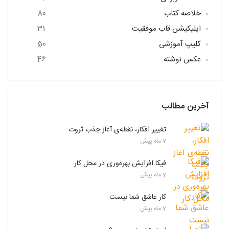
خلاصه کتاب
80
اپلیکیشن قاب موفقیت
31
کلیپ آموزشی
50
عکس نوشته
46
آخرین مطالب
تغییر افکار، نقطه‌ی آغاز جذب ثروت
7 ماه پیش
فیکا افزایش بهره‌وری در محل کار
7 ماه پیش
کار عاشق شما نیست
7 ماه پیش