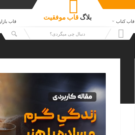
بلاگ
قاب
موفقیت
قاب کتاب
قاب بازار