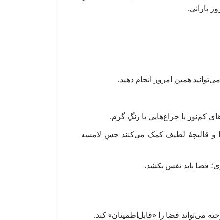
وز بارانی.
‌توانید همین امروز انجام دهید.
ی کم‌نور یا چراغ‌هایی با رنگِ گرم.
ا و قالیچهٔ لطیف کمک می‌کنند حسِ لامسه
؛ فضا باید نفس بکشد.
ته می‌تواند فضا را «قابل‌اطمینان» کند.