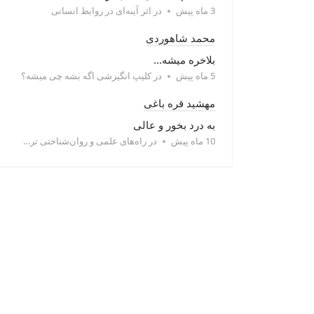
3 ماه پیش
در
اثر آینه‌ای در روابط انسانی
محمد شاهوردی
بلاخره میشه...
5 ماه پیش
در
کلیپ انگیزشی اگه بشه چی میشه؟
مهشید قره باغی
به درد بخور و عالی
10 ماه پیش
در
راه‌های علمی و روان‌شناختی ترک خودارضایی