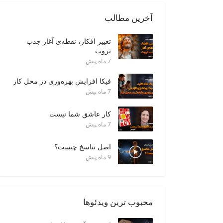
آخرین مطالب
تغییر افکار، نقطه‌ی آغاز جذب
ثروت
7 ماه پیش
فیکا افزایش بهره‌وری در محل کار
7 ماه پیش
کار عاشق شما نیست
7 ماه پیش
اصل تناسخ چیست؟
9 ماه پیش
محبوب ترین ویدئوها