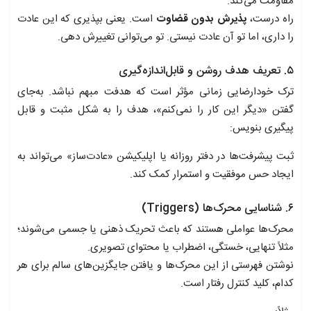
مقاومت می‌کند.
راه درست،
پذیرش بدون قضاوت
است. یعنی بپذیری که این عادت
را داری، اما تو آن عادت نیستی. تو می‌توانی تغییرش دهی.
۵. تعریف هدف روشن و قابل‌اندازه‌گیری
ترک خودارضایی زمانی مؤثر است که هدفت مبهم نباشد. به‌جای
گفتن «دیگر این کار را نمی‌کنم»، هدف را به شکل مثبت و قابل
پیگیری بنویس:
ثبت پیشرفت‌ها در دفتر روزانه یا اپلیکیشن «عادت‌ساز» می‌تواند به
ایجاد حس موفقیت و استمرار کمک کند.
۶. شناسایی محرک‌ها (Triggers)
محرک‌ها عواملی هستند که باعث تحریک ذهنی یا جسمی می‌شوند؛
مثلاً تنهایی، خستگی، اضطراب یا محتوای تصویری.
نوشتن فهرستی از این محرک‌ها و یافتن جایگزین‌های سالم برای هر
کدام، کلید کنترل رفتار است.