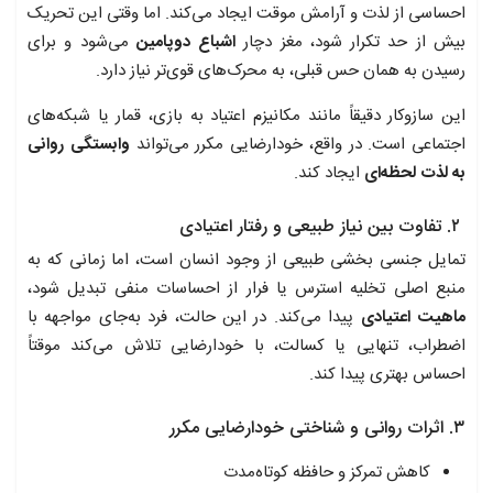
احساسی از لذت و آرامش موقت ایجاد می‌کند. اما وقتی این تحریک
بیش از حد تکرار شود، مغز دچار
اشباع دوپامین
می‌شود و برای
رسیدن به همان حس قبلی، به محرک‌های قوی‌تر نیاز دارد.
این سازوکار دقیقاً مانند مکانیزم اعتیاد به بازی، قمار یا شبکه‌های
اجتماعی است. در واقع، خودارضایی مکرر می‌تواند
وابستگی روانی
به لذت لحظه‌ای
ایجاد کند.
۲. تفاوت بین نیاز طبیعی و رفتار اعتیادی
تمایل جنسی بخشی طبیعی از وجود انسان است، اما زمانی که به
منبع اصلی تخلیه استرس یا فرار از احساسات منفی تبدیل شود،
ماهیت اعتیادی
پیدا می‌کند. در این حالت، فرد به‌جای مواجهه با
اضطراب، تنهایی یا کسالت، با خودارضایی تلاش می‌کند موقتاً
احساس بهتری پیدا کند.
۳. اثرات روانی و شناختی خودارضایی مکرر
کاهش تمرکز و حافظه کوتاه‌مدت