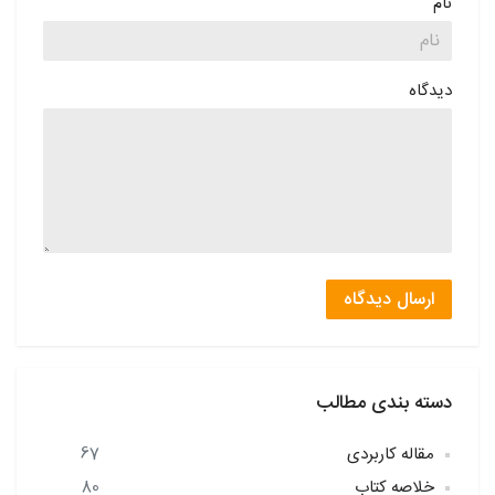
نام
دیدگاه
ارسال دیدگاه
دسته بندی مطالب
مقاله کاربردی
67
خلاصه کتاب
80