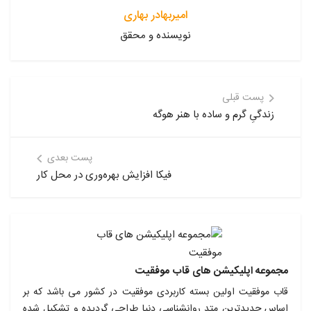
امیربهادر بهاری
نویسنده و محقق
پست قبلی
زندگیِ گرم و ساده با هنر هوگه
پست بعدی
فیکا افزایش بهره‌وری در محل کار
مجموعه اپلیکیشن های قاب موفقیت
قاب موفقیت اولین بسته کاربردی موفقیت در کشور می باشد که بر
اساس جدیدترین متد روانشناسی دنیا طراحی گردیده و تشکیل شده