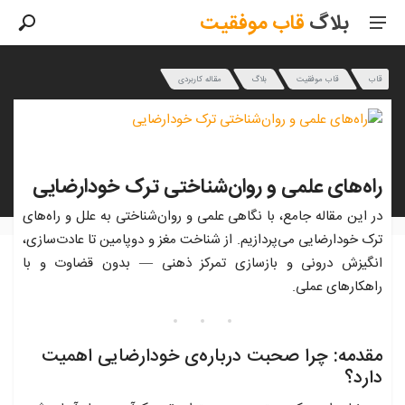
بلاگ
قاب
موفقیت
قاب
قاب موفقیت
بلاگ
مقاله کاربردی
راه‌های علمی و روان‌شناختی ترک خودارضایی
در این مقاله جامع، با نگاهی علمی و روان‌شناختی به علل و راه‌های
ترک خودارضایی می‌پردازیم. از شناخت مغز و دوپامین تا عادت‌سازی،
انگیزش درونی و بازسازی تمرکز ذهنی — بدون قضاوت و با
راهکارهای عملی.
مقدمه: چرا صحبت درباره‌ی خودارضایی اهمیت
دارد؟