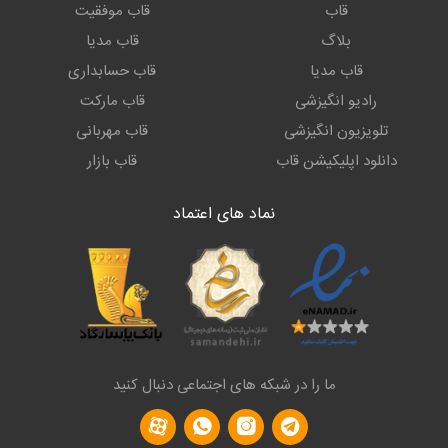
قاب
قاب موفقیت
بلاگ
قاب مدیا
قاب مدیا
قاب حسابداری
رادیو انگیزشی
قاب مارکت
تلویزیون انگیزشی
قاب مهربانی
دانلود اپلیکیشن قاب
قاب بازار
نماد های اعتماد
ما را در شبکه های اجتماعی دنبال کنید