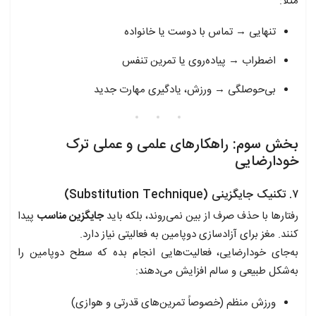
مثلاً:
تنهایی → تماس با دوست یا خانواده
اضطراب → پیاده‌روی یا تمرین تنفس
بی‌حوصلگی → ورزش، یادگیری مهارت جدید
بخش سوم: راهکارهای علمی و عملی ترک
خودارضایی
۷. تکنیک جایگزینی (Substitution Technique)
رفتارها با حذف صرف از بین نمی‌روند، بلکه باید
جایگزین مناسب
پیدا
کنند. مغز برای آزادسازی دوپامین به فعالیتی نیاز دارد.
به‌جای خودارضایی، فعالیت‌هایی انجام بده که سطح دوپامین را
به‌شکل طبیعی و سالم افزایش می‌دهند:
ورزش منظم (خصوصاً تمرین‌های قدرتی و هوازی)