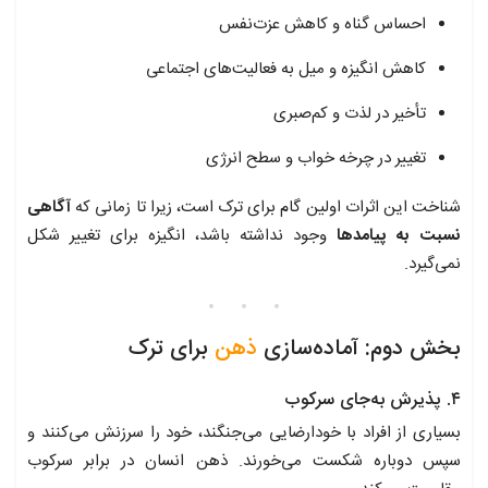
احساس گناه و کاهش عزت‌نفس
کاهش انگیزه و میل به فعالیت‌های اجتماعی
تأخیر در لذت و کم‌صبری
تغییر در چرخه خواب و سطح انرژی
شناخت این اثرات اولین گام برای ترک است، زیرا تا زمانی که
آگاهی
نسبت به پیامدها
وجود نداشته باشد، انگیزه برای تغییر شکل
نمی‌گیرد.
بخش دوم: آماده‌سازی
ذهن
برای ترک
۴. پذیرش به‌جای سرکوب
بسیاری از افراد با خودارضایی می‌جنگند، خود را سرزنش می‌کنند و
سپس دوباره شکست می‌خورند. ذهن انسان در برابر سرکوب