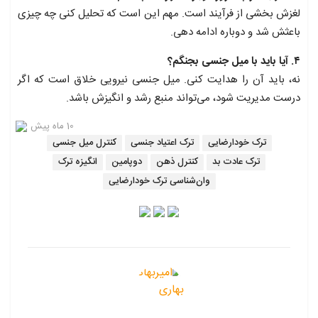
لغزش بخشی از فرآیند است. مهم این است که تحلیل کنی چه چیزی
باعثش شد و دوباره ادامه دهی.
۴. آیا باید با میل جنسی بجنگم؟
نه، باید آن را هدایت کنی. میل جنسی نیرویی خلاق است که اگر
درست مدیریت شود، می‌تواند منبع رشد و انگیزش باشد.
10 ماه پیش
ترک خودارضایی
ترک اعتیاد جنسی
کنترل میل جنسی
ترک عادت بد
کنترل ذهن
دوپامین
انگیزه ترک
وان‌شناسی ترک خودارضایی