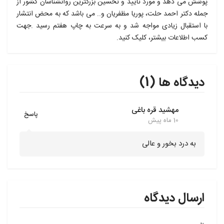
پوشش می دهد و مورد تایید و تحسین بزرگترین روانشناسان کشور از
جمله دکتر احمد حلت، پوریا مظفریان و.. می باشد که به محض انتشار
با استقبال زیادی مواجه شد و به سرعت به چاپ هفتم رسید .جهت
کسب اطلاعات بیشتر، کلیک کنید.
دیدگاه ها (1)
مهشید قره باغی
پاسخ
10 ماه پیش
به درد بخور و عالی
ارسال دیدگاه