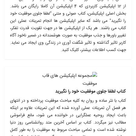
از 12 اپلیکیشن کاربردی که 4 اپلیکیشن آن کاملا رایگان می باشد.
بخش اصلی اپلیکیشن، کتاب صوتی و متنی "لطفا جلوی موفقیت خود
را نگیرید" می باشد که سایر اپلیکیشن ها انجام تمرینات عملی این
کتاب می باشند. هر یک از اپلیکیشن ها در جهت تقویت قدرت تفکر،
تغییر باورها و جذب موفقیت به صورت هوشمندانه در ضمیر ناخود آگاه
کاربر تاثیر گذاشته و تاثیر شگفت آوری در زندگی وی ایجاد می نماید.
جهت کسب اطلاعات بیشتر، کلیک کنید.
کتاب لطفا جلوی موفقیت خود را نگیرید
کتاب با نثر ساده و روان به کلیه مباحث موفقیت پرداخته و در انتهای
هر فصل آن تمرینات عملی آورده شده که این تمرینات علاوه بر اینکه
باعث ایجاد روحیه عملگرایی در خواننده می شود، مانع فراموشی
مطالب نیز میگردد. کتاب بر اساس آخرین متد روانشناسی روز دنیا
نوشته شده است و تمامی مباحث مربوط به موفقیت را به طور کامل