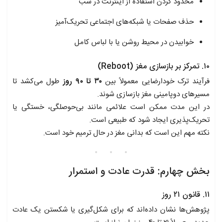
محدود کردن استفاده از اینترنت در شب
حذف صفحات یا شبکه‌های اجتماعی تحریک‌آمیز
خوابیدن در محیط روشن یا با لباس کامل
۱۰. تمرکز بر بازسازی مغز (Reboot)
فرآیند ترک خودارضایی معمولاً بین
۳۰ تا ۹۰ روز
طول می‌کشد تا
مسیرهای دوپامینی مغز بازسازی شوند.
در این مدت ممکن است علائمی مانند بی‌حوصلگی، خستگی یا
تحریک‌پذیری ایجاد شود که طبیعی است.
نکته مهم این است که بدانی مغز در حال ترمیم خود است.
بخش چهارم: قدرت عادت و استمرار
۱۱. قانون ۲۱ روز
پژوهش‌ها نشان داده‌اند که برای شکل‌گیری یا شکستن یک عادت