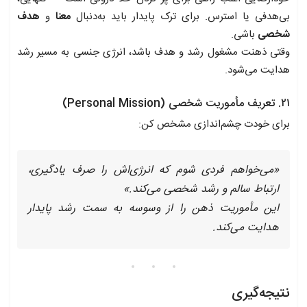
بی‌هدفی یا استرس. برای ترک پایدار باید به‌دنبال
معنا
و
هدف
شخصی
باشی.
وقتی ذهنت مشغول رشد و هدف باشد، انرژی جنسی به مسیر رشد
هدایت می‌شود.
۲۱. تعریف مأموریت شخصی (Personal Mission)
برای خودت چشم‌اندازی مشخص کن:
«می‌خواهم فردی شوم که انرژی‌اش را صرف یادگیری،
ارتباط سالم و رشد شخصی می‌کند.»
این مأموریت ذهن را از وسوسه به سمت رشد پایدار
هدایت می‌کند.
نتیجه‌گیری