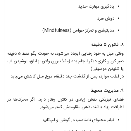
یادگیری مهارت جدید
دوش سرد
مدیتیشن و تمرکز حواس (Mindfulness)
۸. قانون ۵ دقیقه
وقتی میل به خودارضایی ایجاد می‌شود، به خودت بگو فقط ۵ دقیقه
صبر کن و کاری دیگر انجام بده (مثلاً بیرون رفتن از اتاق، نوشیدن آب
یا شنیدن موسیقی).
در اغلب موارد، پس از گذشت چند دقیقه، موج میل کاهش می‌یابد.
۹. مدیریت محیط
فضای فیزیکی نقش زیادی در کنترل رفتار دارد. اگر محرک‌ها در
اطرافت زیاد باشند، ذهن مقاومتش کمتر می‌شود.
فیلتر محتوای نامناسب در گوشی و لپ‌تاپ