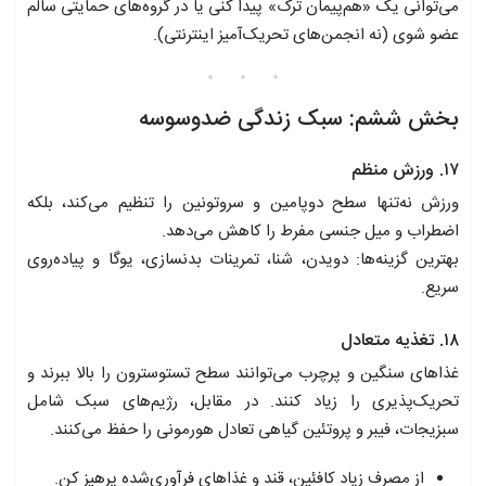
می‌توانی یک «هم‌پیمان ترک» پیدا کنی یا در گروه‌های حمایتی سالم
عضو شوی (نه انجمن‌های تحریک‌آمیز اینترنتی).
بخش ششم: سبک زندگی ضد‌وسوسه
۱۷. ورزش منظم
ورزش نه‌تنها سطح دوپامین و سروتونین را تنظیم می‌کند، بلکه
اضطراب و میل جنسی مفرط را کاهش می‌دهد.
بهترین گزینه‌ها: دویدن، شنا، تمرینات بدنسازی، یوگا و پیاده‌روی
سریع.
۱۸. تغذیه متعادل
غذاهای سنگین و پرچرب می‌توانند سطح تستوسترون را بالا ببرند و
تحریک‌پذیری را زیاد کنند. در مقابل، رژیم‌های سبک شامل
سبزیجات، فیبر و پروتئین گیاهی تعادل هورمونی را حفظ می‌کنند.
از مصرف زیاد کافئین، قند و غذاهای فرآوری‌شده پرهیز کن.