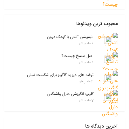
محبوب ترین ویدئوها
انیمیشن آشتی با کودک درون
6 ماه پیش
اصل تناسخ چیست؟
9 ماه پیش
ترفند های دیوید گاگینز برای شکست تنبلی
11 ماه پیش
کلیپ انگیزشی دنزل واشنگتن
7 ماه پیش
آخرین دیدگاه ها