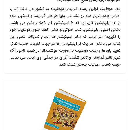
مجموعه اپلیکیشن های قاب موفقیت
قاب موفقیت اولین بسته کاربردی موفقیت در کشور می باشد که بر
اساس جدیدترین متد روانشناسی دنیا طراحی گردیده و تشکیل شده
از 12 اپلیکیشن کاربردی که 4 اپلیکیشن آن کاملا رایگان می باشد.
بخش اصلی اپلیکیشن، کتاب صوتی و متنی "لطفا جلوی موفقیت خود
را نگیرید" می باشد که سایر اپلیکیشن ها انجام تمرینات عملی این
کتاب می باشند. هر یک از اپلیکیشن ها در جهت تقویت قدرت تفکر،
تغییر باورها و جذب موفقیت به صورت هوشمندانه در ضمیر ناخود آگاه
کاربر تاثیر گذاشته و تاثیر شگفت آوری در زندگی وی ایجاد می نماید.
جهت کسب اطلاعات بیشتر، کلیک کنید.