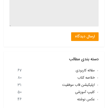
ارسال دیدگاه
دسته بندی مطالب
مقاله کاربردی
67
خلاصه کتاب
80
اپلیکیشن قاب موفقیت
31
کلیپ آموزشی
50
عکس نوشته
46