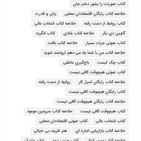
کتاب صورتت را بشور دختر جان
خلاصه کتاب رایگان اقتصاددان مخفی
زنان و قدرت
کتاب روابط از دست رفته
خلاصه کتاب انتخاب عالی
گاوین دی بکر
خلاصه کتاب شادی
کتاب انگیزه
کتاب صوتی جرات بسیار
خلاصه کتاب بافت
خلاصه کتاب من با شما یاد می دهم ثروتمند شوید
کتاب چک لیست
باج‌گیریِ عاطفی
کتاب صوتی هیچوقت کافی نیست
خلاصه کتاب رایگان اسرار کار
روابط از دست رفته
کتاب رایگان هیچوقت کافی نیست
حلاصه کتاب رایگان هیچوقت کافی نیست
کتاب هیچوقت کافی نیست
خلاصه کتاب سرزمین موعود
کتاب انتخاب عالی
کتاب صوتی اقتصاددان مخفی
خلاصه کتاب بازاریابی اجاره ای
هنر ظریف بی خیالی
خلاصه کتاب مسیر کمال
کتاب جنس دوم
ایلان ماسک