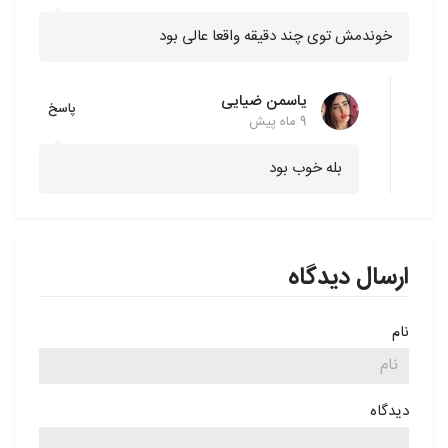
خوندمش توی چند دقیقه واقعا عالی بود
یاسمن ضیایی
پاسخ
9 ماه پیش
بله خوب بود
ارسال دیدگاه
نام
دیدگاه