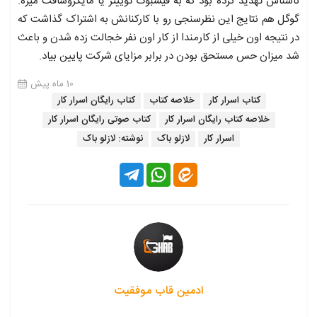
ناشناس تهدید کرده بود که به فیسبوک توییتر یا مایکروسافت میره.
گوگل هم نتایج این نظرسنجی رو با کارکنانش به اشتراک گذاشت که
در نتیجه اون خیلی از کارمندا از کار اون نفر خجالت زده شدن و باعث
شد میزان حس مستحق بودن در برابر مزایای شرکت پایین بیاد.
10 ماه پیش
کتاب اسرار کار
خلاصه کتاب
کتاب رایگان اسرار کار
خلاصه کتاب رایگان اسرار کار
کتاب صوتی رایگان اسرار کار
اسرار کار
لازلو باک
نوشته: لازلو باک
ادمین قاب موفقیت