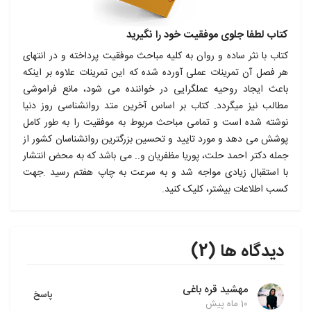
کتاب لطفا جلوی موفقیت خود را نگیرید
کتاب با نثر ساده و روان به کلیه مباحث موفقیت پرداخته و در انتهای
هر فصل آن تمرینات عملی آورده شده که این تمرینات علاوه بر اینکه
باعث ایجاد روحیه عملگرایی در خواننده می شود، مانع فراموشی
مطالب نیز میگردد. کتاب بر اساس آخرین متد روانشناسی روز دنیا
نوشته شده است و تمامی مباحث مربوط به موفقیت را به طور کامل
پوشش می دهد و مورد تایید و تحسین بزرگترین روانشناسان کشور از
جمله دکتر احمد حلت، پوریا مظفریان و.. می باشد که به محض انتشار
با استقبال زیادی مواجه شد و به سرعت به چاپ هفتم رسید .جهت
کسب اطلاعات بیشتر، کلیک کنید.
دیدگاه ها (2)
مهشید قره باغی
پاسخ
10 ماه پیش