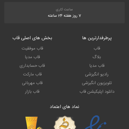
ساعت کاری
7 روز هفته 24 ساعته
پرطرفدارترین ها
بخش های اصلی قاب
قاب
قاب موفقیت
بلاگ
قاب مدیا
قاب مدیا
قاب حسابداری
رادیو انگیزشی
قاب مارکت
تلویزیون انگیزشی
قاب مهربانی
دانلود اپلیکیشن قاب
قاب بازار
نماد های اعتماد