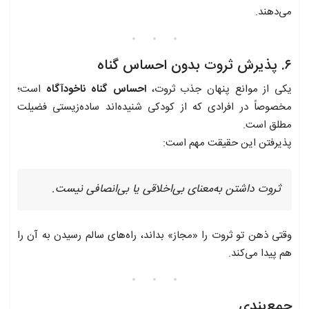
می‌دهند.
۶. پذیرش ثروت بدون احساس گناه
یکی از موانع پنهان جذب ثروت،
احساس گناه ناخودآگاه
است؛
مخصوصاً در افرادی که از کودکی شنیده‌اند ساده‌زیستی فضیلت
مطلق است.
پذیرفتن این حقیقت مهم است:
ثروت داشتن به‌معنای بی‌اخلاقی یا بی‌انصافی نیست.
وقتی ذهن تو ثروت را «مجاز» بداند، راه‌های سالم رسیدن به آن را
هم پیدا می‌کند.
جمع‌بندی