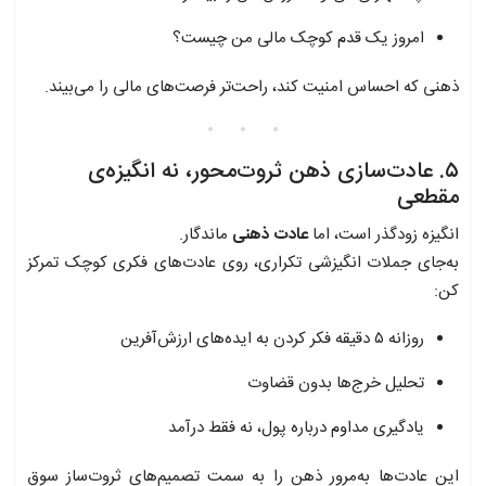
امروز یک قدم کوچک مالی من چیست؟
ذهنی که احساس امنیت کند، راحت‌تر فرصت‌های مالی را می‌بیند.
۵. عادت‌سازی ذهن ثروت‌محور، نه انگیزه‌ی
مقطعی
انگیزه زودگذر است، اما
عادت ذهنی
ماندگار.
به‌جای جملات انگیزشی تکراری، روی عادت‌های فکری کوچک تمرکز
کن:
روزانه ۵ دقیقه فکر کردن به ایده‌های ارزش‌آفرین
تحلیل خرج‌ها بدون قضاوت
یادگیری مداوم درباره پول، نه فقط درآمد
این عادت‌ها به‌مرور ذهن را به سمت تصمیم‌های ثروت‌ساز سوق