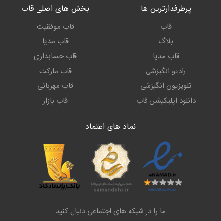
پرطرفدارترین ها
بخش های اصلی قاب
قاب
قاب موفقیت
بلاگ
قاب مدیا
قاب مدیا
قاب حسابداری
رادیو انگیزشی
قاب مارکت
تلویزیون انگیزشی
قاب مهربانی
دانلود اپلیکیشن قاب
قاب بازار
نماد های اعتماد
ما را در شبکه های اجتماعی دنبال کنید