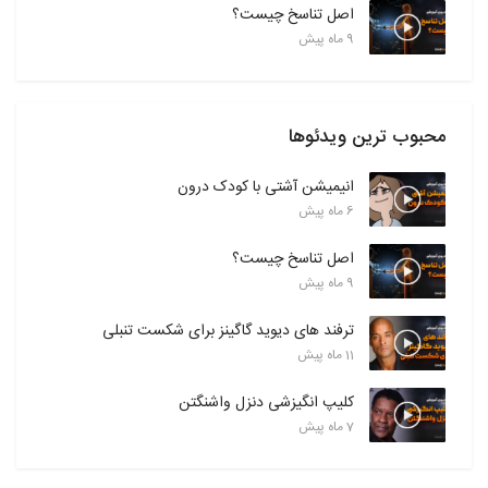
اصل تناسخ چیست؟
9 ماه پیش
محبوب ترین ویدئوها
انیمیشن آشتی با کودک درون
6 ماه پیش
اصل تناسخ چیست؟
9 ماه پیش
ترفند های دیوید گاگینز برای شکست تنبلی
11 ماه پیش
کلیپ انگیزشی دنزل واشنگتن
7 ماه پیش