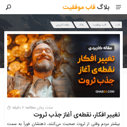
بلاگ
قاب
موفقیت
قاب
قاب موفقیت
بلاگ
مقاله کاربردی
مدت زمان مطالعه 2 دقیقه
تغییر افکار، نقطه‌ی آغاز جذب ثروت
بیشتر مردم وقتی از ثروت صحبت می‌کنند، ذهنشان فوراً به سمت