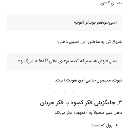
به‌جای گفتن:
«می‌خواهم پولدار شوم»
شروع کن به ساختن این تصویر ذهنی:
«من فردی هستم که تصمیم‌های مالی آگاهانه می‌گیرد»
ثروت، محصول جانبی این هویت است.
۳. جایگزینی فکر کمبود با فکر جریان
ذهن فقیر معمولاً به «کمبود» فکر می‌کند:
پول کم است