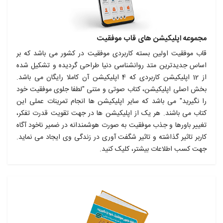
مجموعه اپلیکیشن های قاب موفقیت
قاب موفقیت اولین بسته کاربردی موفقیت در کشور می باشد که بر
اساس جدیدترین متد روانشناسی دنیا طراحی گردیده و تشکیل شده
از 12 اپلیکیشن کاربردی که 4 اپلیکیشن آن کاملا رایگان می باشد.
بخش اصلی اپلیکیشن، کتاب صوتی و متنی "لطفا جلوی موفقیت خود
را نگیرید" می باشد که سایر اپلیکیشن ها انجام تمرینات عملی این
کتاب می باشند. هر یک از اپلیکیشن ها در جهت تقویت قدرت تفکر،
تغییر باورها و جذب موفقیت به صورت هوشمندانه در ضمیر ناخود آگاه
کاربر تاثیر گذاشته و تاثیر شگفت آوری در زندگی وی ایجاد می نماید.
جهت کسب اطلاعات بیشتر، کلیک کنید.