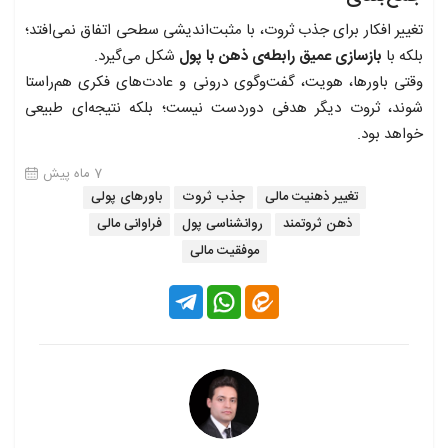
تغییر افکار برای جذب ثروت، با مثبت‌اندیشی سطحی اتفاق نمی‌افتد؛
بلکه با
بازسازی عمیق رابطه‌ی ذهن با پول
شکل می‌گیرد.
وقتی باورها، هویت، گفت‌وگوی درونی و عادت‌های فکری هم‌راستا
شوند، ثروت دیگر هدفی دوردست نیست؛ بلکه نتیجه‌ای طبیعی
خواهد بود.
7 ماه پیش
تغییر ذهنیت مالی
جذب ثروت
باورهای پولی
ذهن ثروتمند
روانشناسی پول
فراوانی مالی
موفقیت مالی