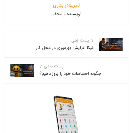
امیربهادر بهاری
نویسنده و محقق
پست قبلی
فیکا افزایش بهره‌وری در محل کار
پست بعدی
چگونه احساسات خود را بروز دهیم؟