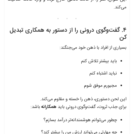
می‌کند.
۴. گفت‌وگوی درونی را از دستور به همکاری تبدیل
کن
بسیاری از افراد با ذهن خود می‌جنگند:
باید بیشتر تلاش کنم
نباید اشتباه کنم
مجبورم موفق شوم
این لحن دستوری، ذهن را خسته و مقاوم می‌کند.
برای جذب ثروت، گفت‌وگوی درونی باید
همکارانه
باشد:
چطور می‌توانم هوشمندانه‌تر درآمد بسازم؟
چه مهارتی می‌تواند ارزش من را بیشتر کند؟