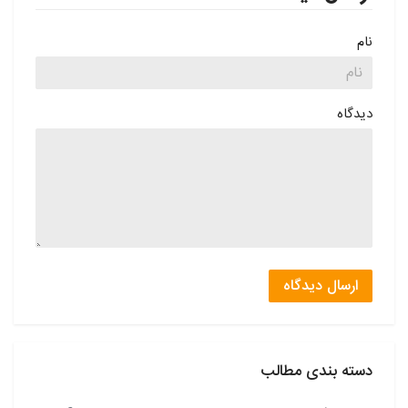
نام
دیدگاه
ارسال دیدگاه
دسته بندی مطالب