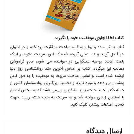
کتاب لطفا جلوی موفقیت خود را نگیرید
کتاب با نثر ساده و روان به کلیه مباحث موفقیت پرداخته و در انتهای
هر فصل آن تمرینات عملی آورده شده که این تمرینات علاوه بر اینکه
باعث ایجاد روحیه عملگرایی در خواننده می شود، مانع فراموشی
مطالب نیز میگردد. کتاب بر اساس آخرین متد روانشناسی روز دنیا
نوشته شده است و تمامی مباحث مربوط به موفقیت را به طور کامل
پوشش می دهد و مورد تایید و تحسین بزرگترین روانشناسان کشور از
جمله دکتر احمد حلت، پوریا مظفریان و.. می باشد که به محض انتشار
با استقبال زیادی مواجه شد و به سرعت به چاپ هفتم رسید .جهت
کسب اطلاعات بیشتر، کلیک کنید.
ارسال دیدگاه