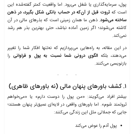
پول، سرمایه‌گذاری یا شغل می‌رود. اما واقعیت کمتر گفته‌شده این
است که
ثروت قبل از آن‌که در حساب بانکی شکل بگیرد، در ذهن
ساخته می‌شود
. ذهن ما همان زمینی است که بذرهای مالی در آن
کاشته می‌شوند؛ اگر زمین آماده نباشد، حتی بهترین بذر هم رشد
نمی‌کند.
در این مقاله، به راه‌هایی می‌پردازیم که نه‌تنها افکار شما را تغییر
می‌دهند، بلکه
الگوی درونی شما نسبت به پول و فراوانی
را
بازنویسی می‌کنند.
۱. کشف باورهای پنهان مالی (نه باورهای ظاهری)
بیشتر افراد می‌گویند: «من پول را دوست دارم» یا «می‌خواهم
ثروتمند شوم». اما باورهای واقعی در لایه‌ای عمیق‌تر پنهان هستند؛
جایی که جملاتی مثل این زندگی می‌کنند:
پول آدم را عوض می‌کند