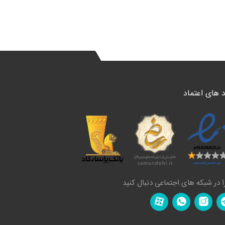
د های اعتماد
ا در شبکه های اجتماعی دنبال کنید