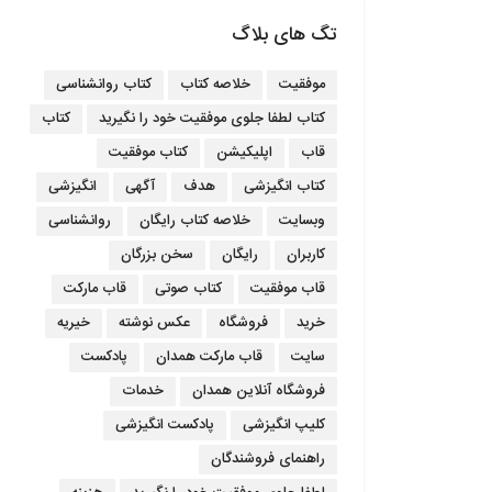
تگ های بلاگ
موفقیت
خلاصه کتاب
کتاب روانشناسی
کتاب لطفا جلوی موفقیت خود را نگیرید
کتاب
قاب
اپلیکیشن
کتاب موفقیت
کتاب انگیزشی
هدف
آگهی
انگیزشی
وبسایت
خلاصه کتاب رایگان
روانشناسی
کاربران
رایگان
سخن بزرگان
قاب موفقیت
کتاب صوتی
قاب مارکت
خرید
فروشگاه
عکس نوشته
خیریه
سایت
قاب مارکت همدان
پادکست
فروشگاه آنلاین همدان
خدمات
کلیپ انگیزشی
پادکست انگیزشی
راهنمای فروشندگان