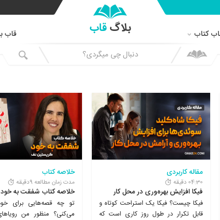
بلاگ
قاب
اب کتاب
قاب باز
آخرین مطالب بلاگ قاب
مقاله کاربردی
خلاصه کتاب
04:30 دقیقه
مدت زمان مطالعه 9دقیقه
فیکا افزایش بهره‌وری در محل کار
خلاصه کتاب شفقت به خود
فیکا چیست؟ فیکا یک استراحت کوتاه و
تو چه قصه‌هایی برای خو
قابل تکرار در طول روز کاری است که
می‌کنی؟ منظور من رویاهای