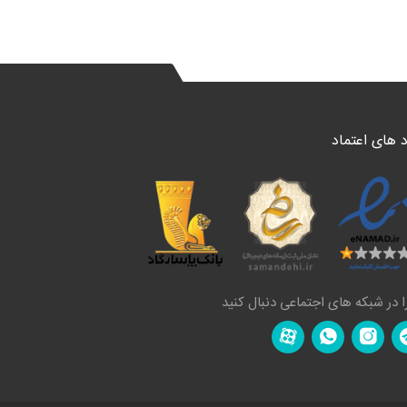
د های اعتماد
ا در شبکه های اجتماعی دنبال کنید