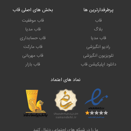
پرطرفدارترین ها
بخش های اصلی قاب
قاب
قاب موفقیت
بلاگ
قاب مدیا
قاب مدیا
قاب حسابداری
رادیو انگیزشی
قاب مارکت
تلویزیون انگیزشی
قاب مهربانی
دانلود اپلیکیشن قاب
قاب بازار
نماد های اعتماد
ما را در شبکه های اجتماعی دنبال کنید