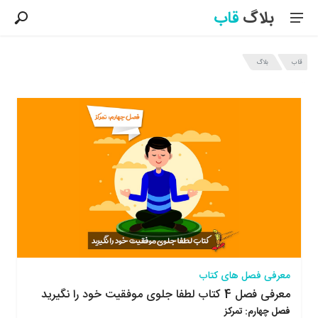
بلاگ
قاب
قاب
بلاگ
آخرین مطالب بلاگ قاب
معرفی فصل های کتاب
معرفی فصل 4 کتاب لطفا جلوی موفقیت خود را نگیرید
فصل چهارم: تمرکز