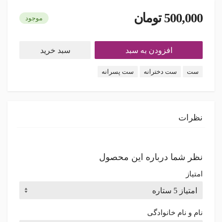
500,000 تومان
موجود
افزودن به سبد
سبد خرید
ست
ست دخترانه
ست پسرانه
نظرات
نظر شما درباره این محصول
امتیاز
نام و نام خانوادگی