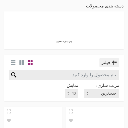
دسته بندی محصولات
چوبی و حصیری
فیلتر
مرتب سازی:
نمایش: