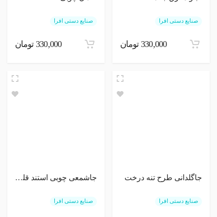
صنایع دستی افرا
صنایع دستی افرا
330,000 تومان
330,000 تومان
جاگلدانی طرح تنه درخت
جاشمعی چوبی استند قلبی
صنایع دستی افرا
صنایع دستی افرا