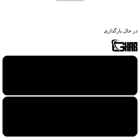
در حال بارگذاری