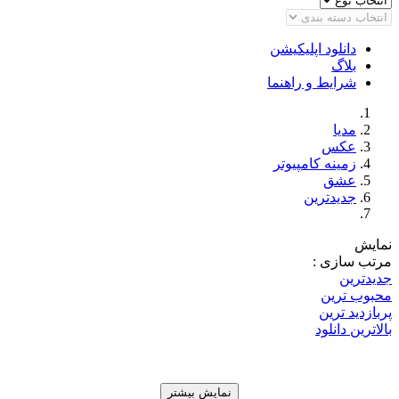
دانلود اپلیکیشن
بلاگ
شرایط و راهنما
مدیا
عکس
زمینه کامپیوتر
عشق
جدیدترین
نمایش
مرتب سازی :
جدیدترین
محبوب ترین
پربازدید ترین
بالاترین دانلود
نمایش بیشتر