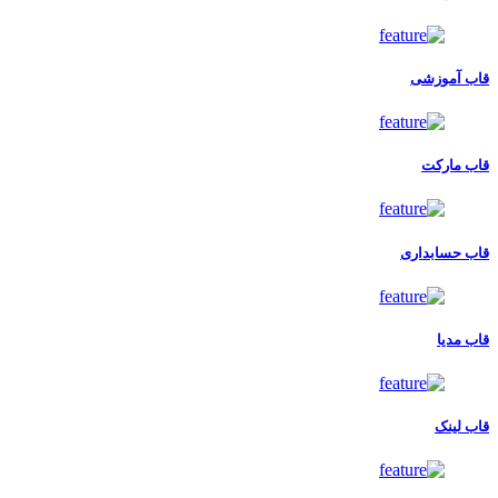
قاب آموزشی
قاب مارکت
قاب حسابداری
قاب مدیا
قاب لینک