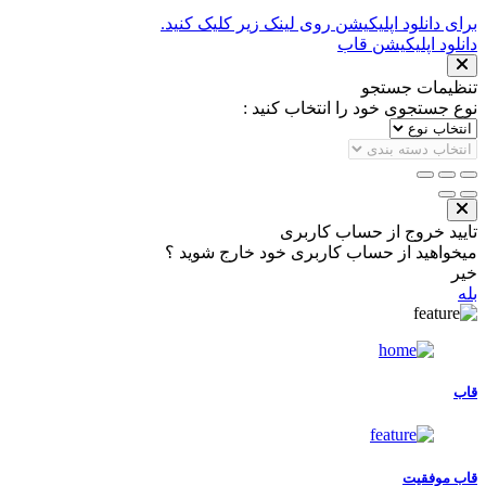
برای دانلود اپلیکیشن روی لینک زیر کلیک کنید.
دانلود اپلیکیشن قاب
تنظیمات جستجو
نوع جستجوی خود را انتخاب کنید :
تایید خروج از حساب کاربری
میخواهید از حساب کاربری خود خارج شوید ؟
خیر
بله
قاب
قاب موفقیت