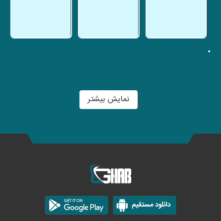
نمایش بیشتر