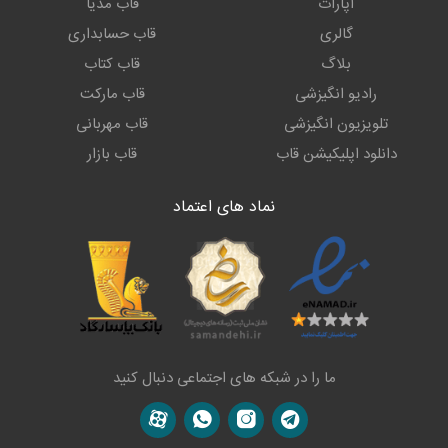
آپارات
قاب مدیا
گالری
قاب حسابداری
بلاگ
قاب کتاب
رادیو انگیزشی
قاب مارکت
تلویزیون انگیزشی
قاب مهربانی
دانلود اپلیکیشن قاب
قاب بازار
نماد های اعتماد
ما را در شبکه های اجتماعی دنبال کنید