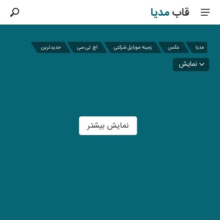
قاب
مدیا
مدیا
عکس
زمینه موبایل شرکتی
اچ تی سی
جدیدترین
نمایش
نمایش بیشتر