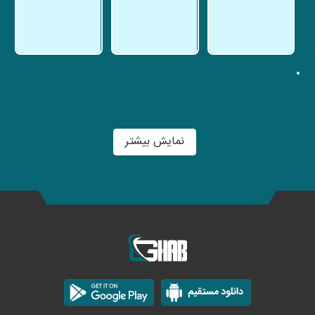
نمایش بیشتر