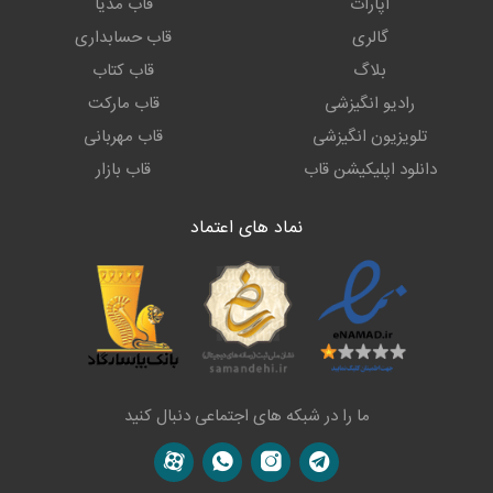
آپارات
قاب مدیا
گالری
قاب حسابداری
بلاگ
قاب کتاب
رادیو انگیزشی
قاب مارکت
تلویزیون انگیزشی
قاب مهربانی
دانلود اپلیکیشن قاب
قاب بازار
نماد های اعتماد
ما را در شبکه های اجتماعی دنبال کنید