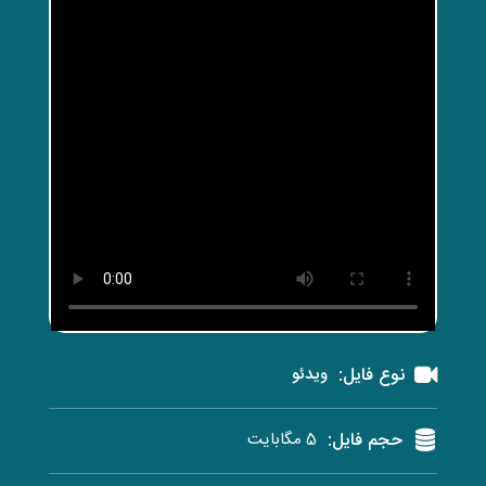
نوع فایل:
ویدئو
حجم فایل:
5 مگابایت