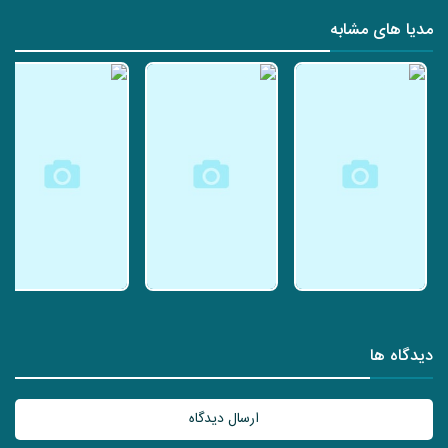
مدیا های مشابه
دیدگاه ها
ارسال دیدگاه