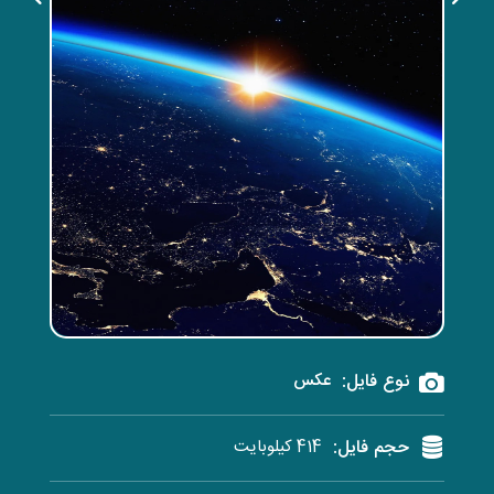
نوع فایل:
عکس
حجم فایل:
414 کیلوبایت