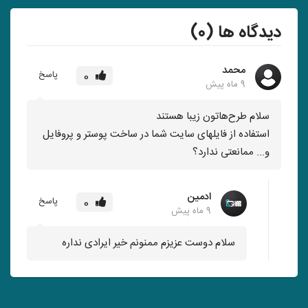
دیدگاه ها (0)
محمد
پاسخ
0
9 ماه پیش
سلام طرح‌هاتون زیبا هستند
استفاده از فایلهای سایت شما در ساخت پوستر و پروفایل
و... ممانعتی ندارد؟
ادمین
پاسخ
0
9 ماه پیش
سلام دوست عزیزم ممنونم خیر ایرادی نداره