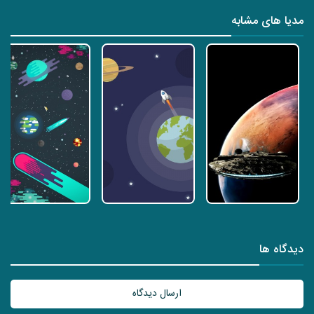
مدیا های مشابه
دیدگاه ها
ارسال دیدگاه