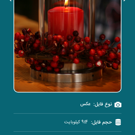
نوع فایل:
عکس
حجم فایل:
914 کیلوبایت