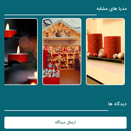
مدیا های مشابه
دیدگاه ها
ارسال دیدگاه