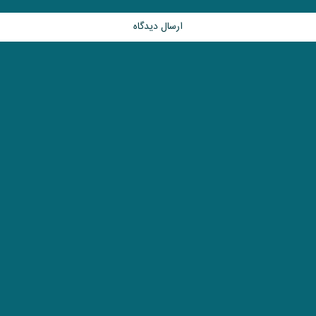
ارسال دیدگاه