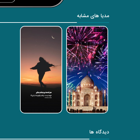
مدیا های مشابه
دیدگاه ها