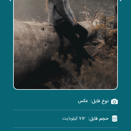
نوع فایل:
عکس
حجم فایل:
712 کیلوبایت