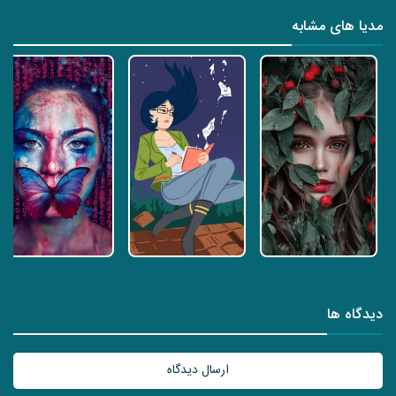
مدیا های مشابه
دیدگاه ها
ارسال دیدگاه