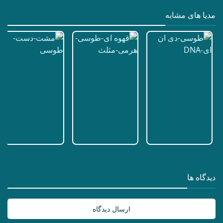
مدیا های مشابه
دیدگاه ها
ارسال دیدگاه