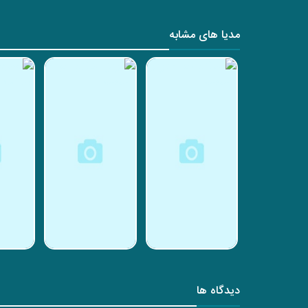
مدیا های مشابه
دیدگاه ها