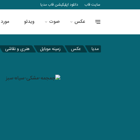
سایت قاب
دانلود اپلیکیشن قاب مدیا
عکس
صوت
ویدئو
مورد 
مدیا
عکس
زمینه موبایل
هنری و نقاشی