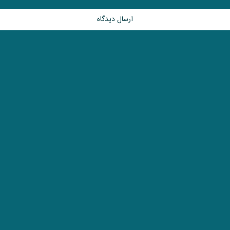
ارسال دیدگاه