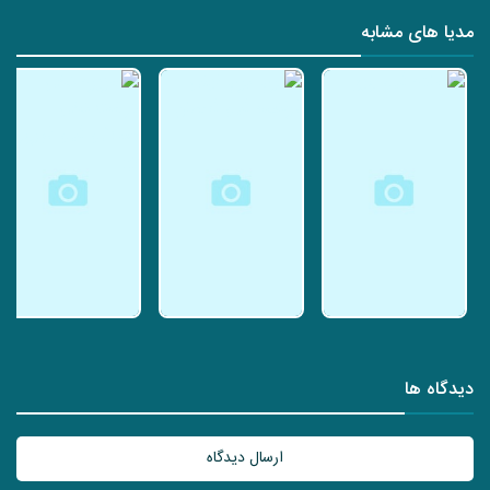
مدیا های مشابه
دیدگاه ها
ارسال دیدگاه