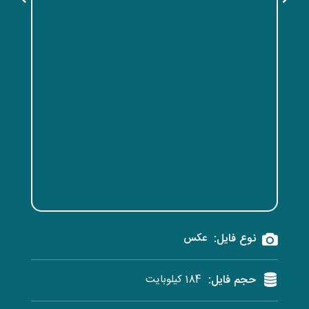
نوع فایل:
عکس
حجم فایل:
184 کیلوبایت