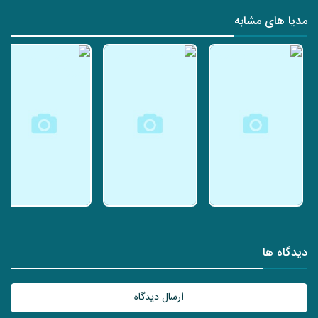
مدیا های مشابه
دیدگاه ها
ارسال دیدگاه