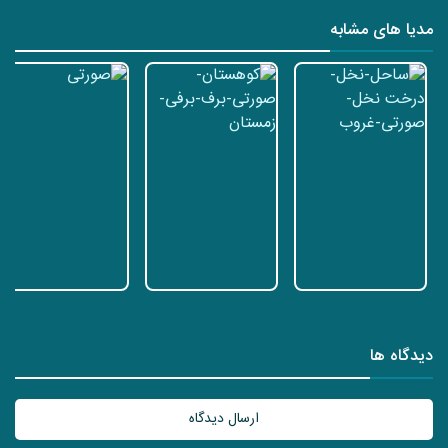
مدیا های مشابه
دیدگاه ها
ارسال دیدگاه