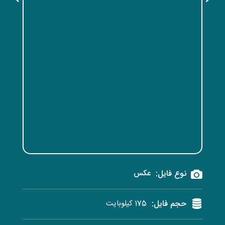
نوع فایل:
عکس
حجم فایل:
175 کیلوبایت