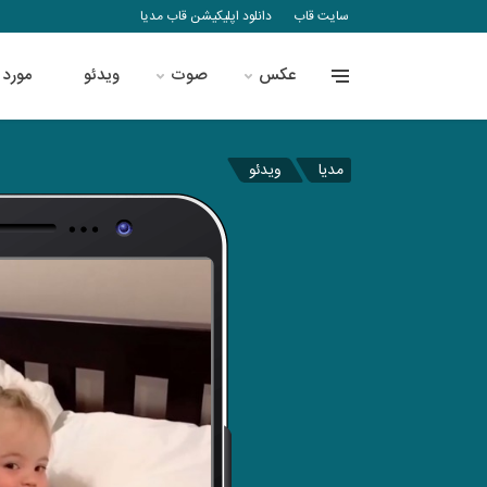
سایت قاب
دانلود اپلیکیشن قاب مدیا
عکس
صوت
ویدئو
مورد 
مدیا
ویدئو