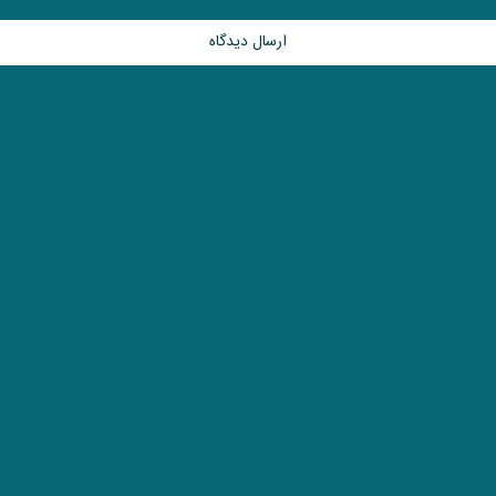
ارسال دیدگاه