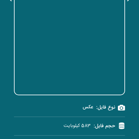
نوع فایل:
عکس
حجم فایل:
583 کیلوبایت