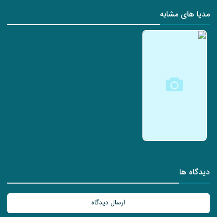
مدیا های مشابه
دیدگاه ها
ارسال دیدگاه