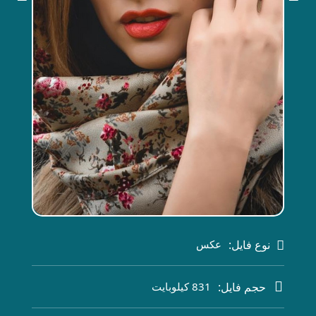
نوع فایل:
عکس
حجم فایل:
831 کیلوبایت