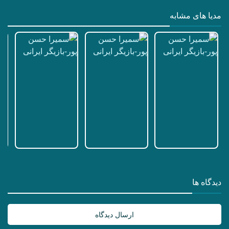
مدیا های مشابه
دیدگاه ها
ارسال دیدگاه