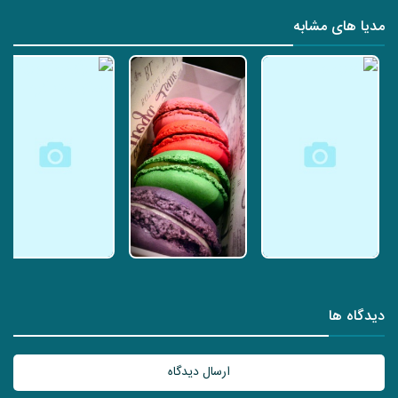
مدیا های مشابه
دیدگاه ها
ارسال دیدگاه