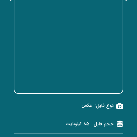
نوع فایل:
عکس
حجم فایل:
85 کیلوبایت