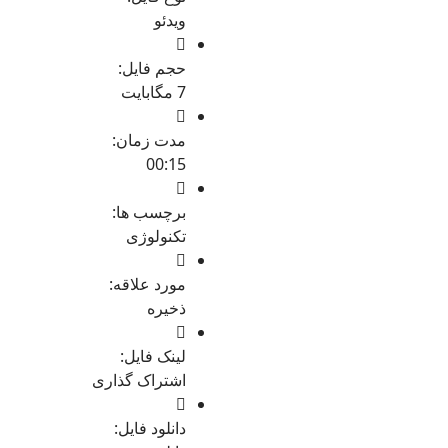
ویدئو
حجم فایل:
7 مگابایت
مدت زمان:
00:15
برچسب ها:
تکنولوژی
مورد علاقه:
ذخیره
لینک فایل:
اشتراک گذاری
دانلود فایل: