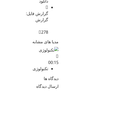
دانلود
گزارش فایل:
گزارش
278
مدیا های مشابه
00:15
تکنولوژی
دیدگاه ها
ارسال دیدگاه