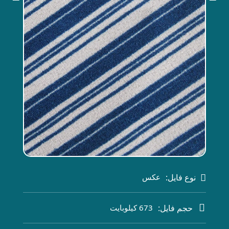
نوع فایل:
عکس
حجم فایل:
673 کیلوبایت