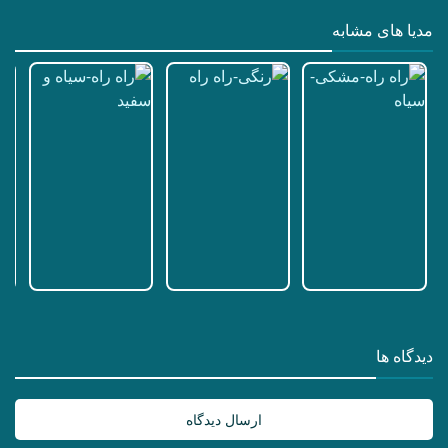
مدیا های مشابه
دیدگاه ها
ارسال دیدگاه