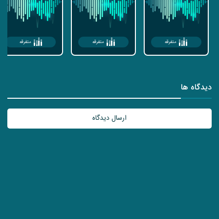
متفرقه
متفرقه
متفرقه
دیدگاه ها
ارسال دیدگاه