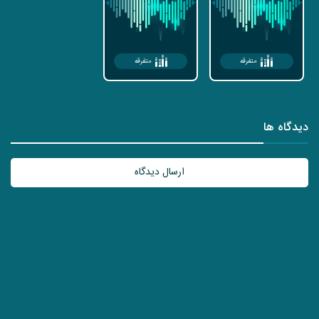
متفرقه
متفرقه
دیدگاه ها
ارسال دیدگاه