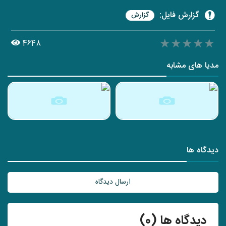
گزارش فایل:
گزارش
★★★★★
★★★★★
★★★★★
4648
مدیا های مشابه
دیدگاه ها
ارسال دیدگاه
دیدگاه ها (0)