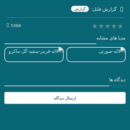
گزارش فایل:
گزارش
★★★★★
★★★★★
★★★★★
5366
مدیا های مشابه
دیدگاه ها
ارسال دیدگاه