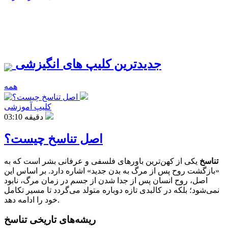
جدیدترین کلیپ های انگیزشی
همه
کلیپ آموزشی
03:10 دقیقه
اصل تناسخ چیست؟
تناسخ
یکی از کهن‌ترین باورهای فلسفی و عرفانی بشر است که به
«بازگشت روح پس از مرگ به بدن جدید» اشاره دارد. بر اساس این
اصل، روح انسان پس از جدا شدن از جسم در زمان مرگ، نابود
نمی‌شود؛ بلکه در کالبدی تازه دوباره متولد می‌گردد تا مسیر تکامل
خود را ادامه دهد.
ریشه‌های تاریخی تناسخ