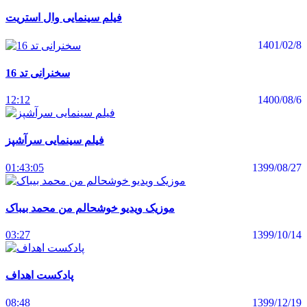
فیلم سینمایی وال استریت
1401/02/8
سخنرانی تد 16
12:12
1400/08/6
فیلم سینمایی سرآشپز
01:43:05
1399/08/27
موزیک ویدیو خوشحالم من محمد بیباک
03:27
1399/10/14
پادکست اهداف
08:48
1399/12/19