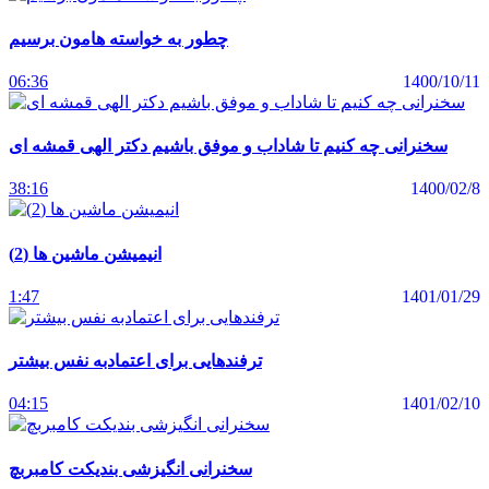
چطور به خواسته هامون برسیم
06:36
1400/10/11
سخنرانی چه کنیم تا شاداب و موفق باشیم دکتر الهی قمشه ای
38:16
1400/02/8
انیمیشن ماشین ها (2)
1:47
1401/01/29
ترفندهایی برای اعتمادبه نفس بیشتر
04:15
1401/02/10
سخنرانی انگیزشی بندیکت کامبربچ