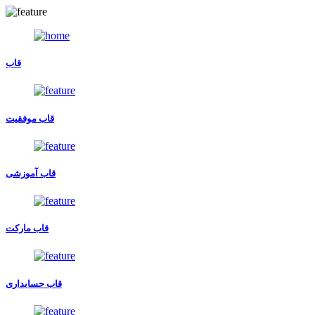
قاب
قاب موفقیت
قاب آموزشی
قاب مارکت
قاب حسابداری