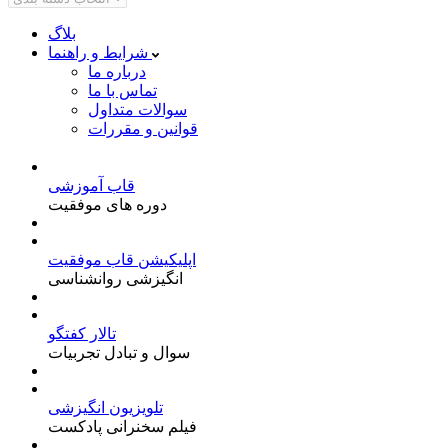
بلاگ
شرایط و راهنما
درباره ما
تماس با ما
سوالات متداول
قوانین و مقررات
قاب آموزشی
دوره های موفقیت
اپلیکیشن قاب موفقیت
انگیزشی روانشناسی
تالار کفتگو
سوال و تبادل تجربیات
تلویزیون انگیزشی
فیلم سخنرانی پادکست