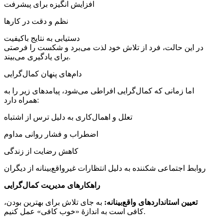
افزایش انگیزه برای پیشرفت
نظم و دقت در کارها
دستیابی به نتایج باکیفیت
در این حالت، فرد از تلاش خود لذت می‌برد و شکست را فرصتی
برای یادگیری می‌بیند.
دام‌های پنهان کمال‌گرایی
اما زمانی که کمال‌گرایی افراطی می‌شود، پیامدهای زیر را به
همراه دارد:
تعلل و اهمال‌کاری به دلیل ترس از اشتباه
اضطراب و فشار روانی مداوم
کاهش رضایت از زندگی
روابط اجتماعی شکننده به دلیل انتظارات غیرواقع‌بینانه از دیگران
راهکارهای مدیریت کمال‌گرایی
تعیین استانداردهای واقع‌بینانه:
به جای تلاش برای بهترین بودن،
کافی است به اندازهٔ «خوب کافی» عمل کنیم.