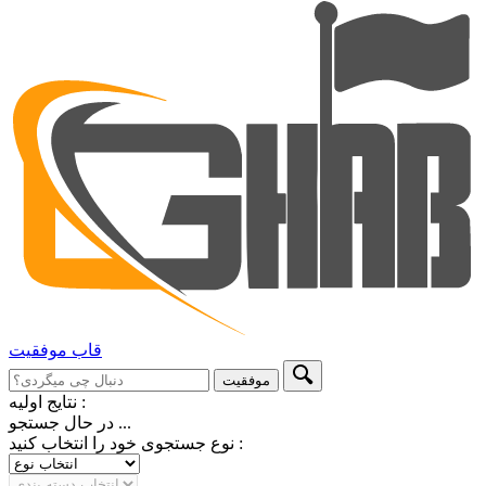
قاب
موفقیت
موفقیت
نتایج اولیه :
در حال جستجو ...
نوع جستجوی خود را انتخاب کنید :