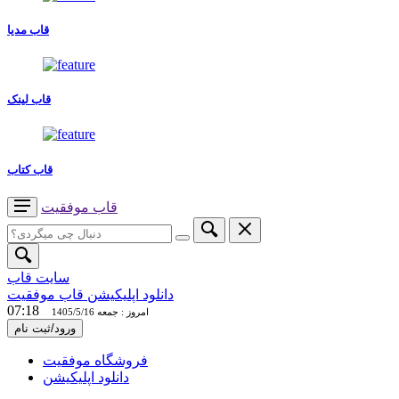
قاب مدیا
قاب لینک
قاب کتاب
قاب
موفقیت
سایت قاب
دانلود اپلیکیشن قاب موفقیت
07:18
امروز : جمعه 1405/5/16
ورود/ثبت نام
فروشگاه موفقیت
دانلود اپلیکیشن