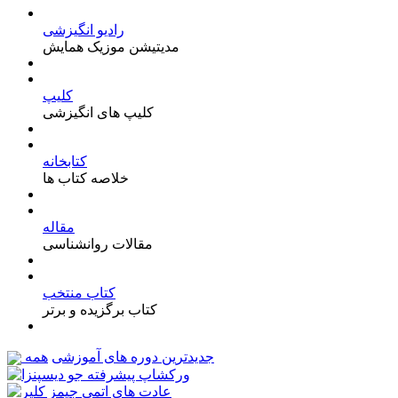
رادیو انگیزشی
مدیتیشن موزیک همایش
کلیپ
کلیپ های انگیزشی
کتابخانه
خلاصه کتاب ها
مقاله
مقالات روانشناسی
کتاب منتخب
کتاب برگزیده و برتر
جدیدترین دوره های آموزشی
همه