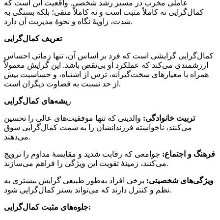
عاملی مخرب در مسیر رشد شخصی. واقعیت این است که
کمال‌گرایی نه کاملاً مثبت است و نه کاملاً منفی؛ بلکه بستگی به
شدت، زاویهٔ نگاه و نحوهٔ مدیریت آن دارد.
تعریف کمال‌گرایی
کمال‌گرایی گرایشی است که فرد بر اساس آن، تنها زمانی احساس
ارزشمندی می‌کند که عملکرد او بی‌نقص باشد. این گرایش معمولاً
همراه با معیارهای سخت‌گیرانه، ترس از اشتباه، و حساسیت بیش
از حد نسبت به قضاوت دیگران است.
ر
یشه‌های کمال‌گرایی
تربیت خانوادگی:
والدینی که تنها موفقیت‌های عالی را تحسین
می‌کنند، ناخواسته فرزندانشان را به سمت کمال‌گرایی سوق
می‌دهند.
فرهنگ و اجتماع:
جوامعی که رقابت شدید و مقایسهٔ مداوم را ترویج
می‌کنند، زمینهٔ تقویت این ویژگی را فراهم می‌سازند.
ویژگی‌های شخصیتی:
برخی افراد به‌طور طبیعی گرایش بیشتری به
نظم و کنترل دارند که می‌تواند بستر کمال‌گرایی شود.
جلوه‌های مثبت کمال‌گرایی: