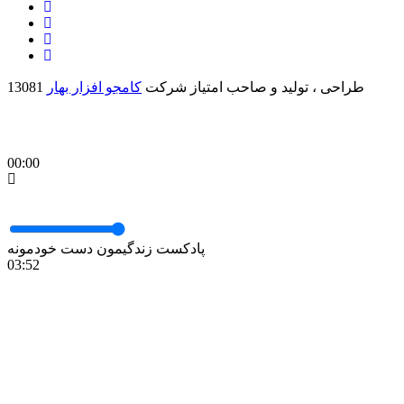
طراحی ، تولید و صاحب امتیاز شرکت
کامجو افزار بهار
13081
00:00
پادکست زندگیمون دست خودمونه
03:52