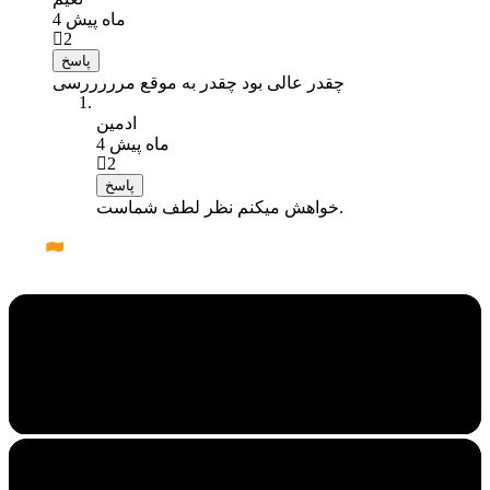
4 ماه پیش
2
پاسخ
چقدر عالی بود چقدر به موقع مرررررسی
ادمین
4 ماه پیش
2
پاسخ
خواهش میکنم نظر لطف شماست.