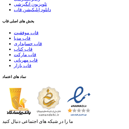
تلویزیون انگیزشی
دانلود اپلیکیشن قاب
بخش های اصلی قاب
قاب موفقیت
قاب مدیا
قاب حسابداری
قاب کتاب
قاب مارکت
قاب مهربانی
قاب بازار
نماد های اعتماد
ما را در شبکه های اجتماعی دنبال کنید