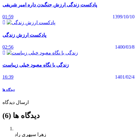
پادکست زندگی ارزش جنگیدن داره امیر شریفی
01:59
1399/10/10
پادکست ارزش زندگی
02:56
1400/03/8
زندگی با نگاه معبود خیلی زیباست
16:39
1401/02/4
دیدگاه ها
ارسال دیدگاه
دیدگاه ها (6)
زهرا سپهری راد