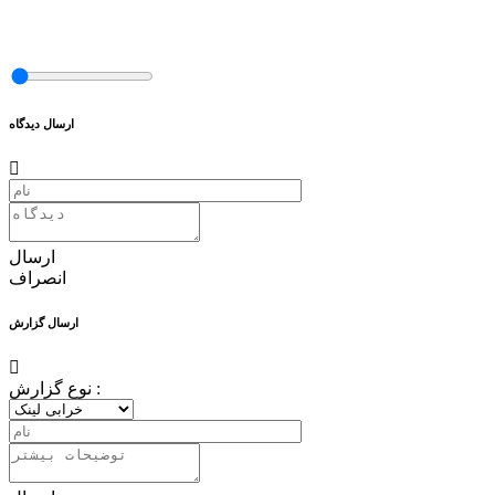
ارسال دیدگاه
ارسال
انصراف
ارسال گزارش
نوع گزارش :