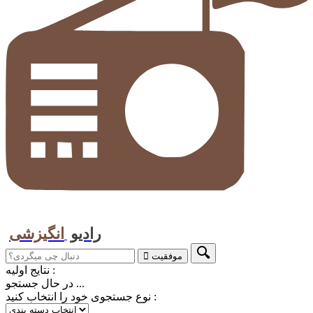
رادیو
انگیزشی
موفقیت
نتایج اولیه :
در حال جستجو ...
نوع جستجوی خود را انتخاب کنید :