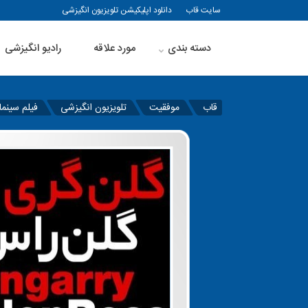
سایت قاب
دانلود اپلیکیشن تلویزیون انگیزشی
دسته بندی
مورد علاقه
رادیو انگیزشی
قاب
موفقیت
تلویزیون انگیزشی
فیلم سینما