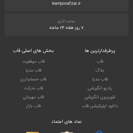
kamjooafzar.ir
ساعت کاری
7 روز هفته 24 ساعته
پرطرفدارترین ها
بخش های اصلی قاب
قاب
قاب موفقیت
بلاگ
قاب مدیا
قاب مدیا
قاب حسابداری
رادیو انگیزشی
قاب مارکت
تلویزیون انگیزشی
قاب مهربانی
دانلود اپلیکیشن قاب
قاب بازار
نماد های اعتماد