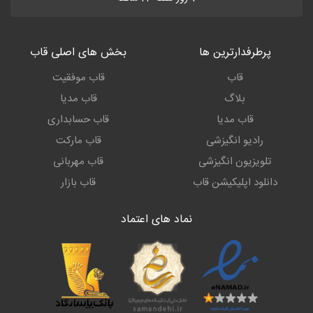
پرطرفدارترین ها
بخش های اصلی قاب
قاب
قاب موفقیت
بلاگ
قاب مدیا
قاب مدیا
قاب حسابداری
رادیو انگیزشی
قاب مارکت
تلویزیون انگیزشی
قاب مهربانی
دانلود اپلیکیشن قاب
قاب بازار
نماد های اعتماد