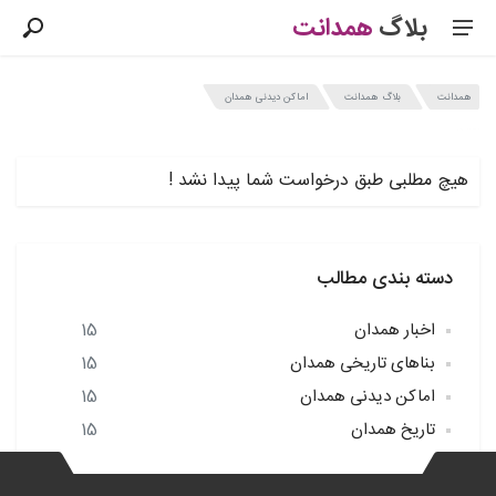
بلاگ
همدانت
همدانت
بلاگ همدانت
اماکن دیدنی همدان
آخرین مطالب همدانت در موضوع اماکن دیدنی همدان
هیچ مطلبی طبق درخواست شما پیدا نشد !
دسته بندی مطالب
اخبار همدان
15
بناهای تاریخی همدان
15
اماکن دیدنی همدان
15
تاریخ همدان
15