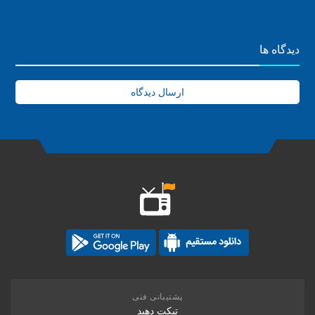
دیدگاه ها
ارسال دیدگاه
پشتیبانی فنی
تیکت دهید