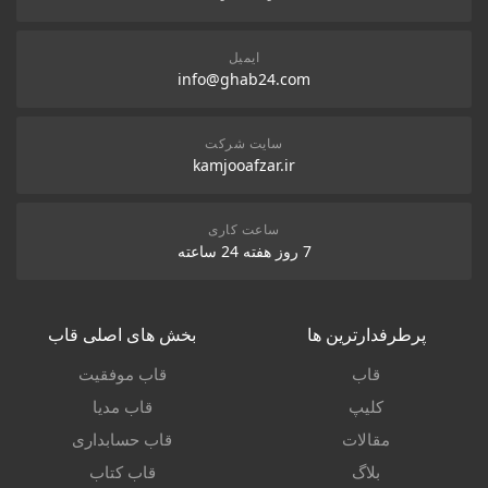
ایمیل
info@ghab24.com
سایت شرکت
kamjooafzar.ir
ساعت کاری
7 روز هفته 24 ساعته
پرطرفدارترین ها
بخش های اصلی قاب
قاب
قاب موفقیت
کلیپ
قاب مدیا
مقالات
قاب حسابداری
بلاگ
قاب کتاب