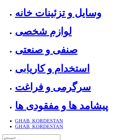
وسایل و تزئینات خانه
لوازم شخصی
صنفی و صنعتی
استخدام و کاریابی
سرگرمی و فراغت
پیشامد ها و مفقودی ها
GHAB_KORDESTAN
GHAB_KORDESTAN