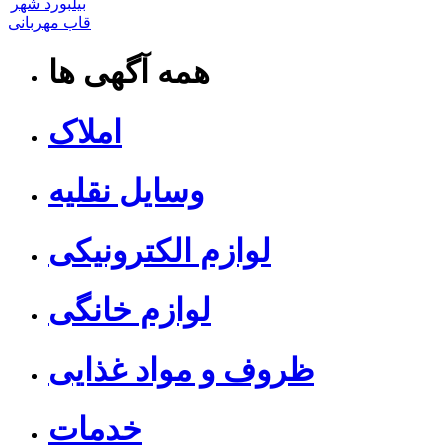
بیلبورد شهر
قاب مهربانی
همه آگهی ها
املاک
وسایل نقلیه
لوازم الکترونیکی
لوازم خانگی
ظروف و مواد غذایی
خدمات