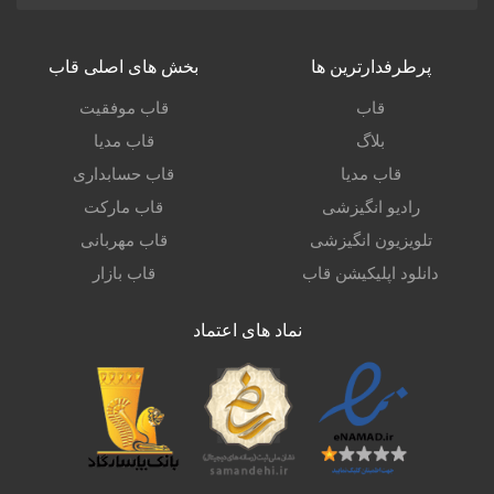
پرطرفدارترین ها
بخش های اصلی قاب
قاب
قاب موفقیت
بلاگ
قاب مدیا
قاب مدیا
قاب حسابداری
رادیو انگیزشی
قاب مارکت
تلویزیون انگیزشی
قاب مهربانی
دانلود اپلیکیشن قاب
قاب بازار
نماد های اعتماد