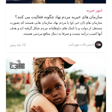
امور خیریه
سازمان های خیریه مردم نهاد چگونه فعالیت می کنند؟
سازمان های (ان جی او) یا مردم نهاد سازمان هایی هستند که بصورت
مستقل از دولت و با کمک های داوطلبانه مردم شکل گرفته اند و هدف
آنها کسب درآمد نیست و صرفا به دنبال منافع مردمی هستند.
ادمین قاب مهربانی
10 ماه پیش