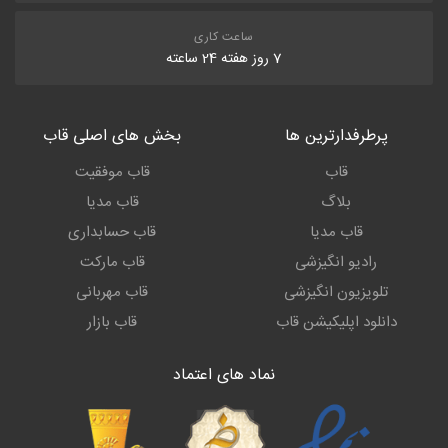
ساعت کاری
7 روز هفته 24 ساعته
پرطرفدارترین ها
بخش های اصلی قاب
قاب
قاب موفقیت
بلاگ
قاب مدیا
قاب مدیا
قاب حسابداری
رادیو انگیزشی
قاب مارکت
تلویزیون انگیزشی
قاب مهربانی
دانلود اپلیکیشن قاب
قاب بازار
نماد های اعتماد