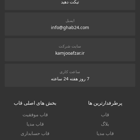
تیکت دهید
ایمیل
info@ghab24.com
سایت شرکت
kamjooafzar.ir
ساعت کاری
7 روز هفته 24 ساعته
پرطرفدارترین ها
بخش های اصلی قاب
قاب
قاب موفقیت
بلاگ
قاب مدیا
قاب مدیا
قاب حسابداری