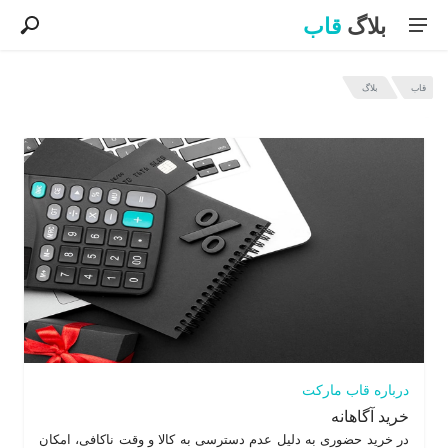
بلاگ
قاب
قاب
بلاگ
آخرین مطالب بلاگ قاب
درباره قاب مارکت
خرید آگاهانه
در خرید حضوری به دلیل عدم دسترسی به کالا و وقت ناکافی، امکان