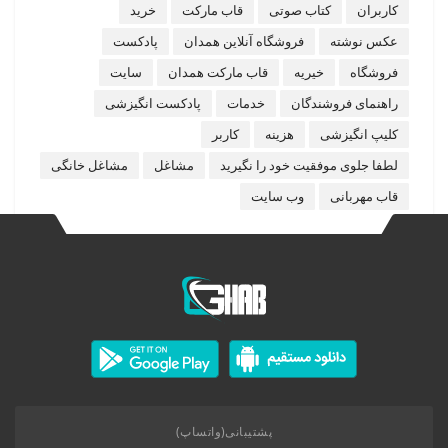
کاربران
کتاب صوتی
قاب مارکت
خرید
عکس نوشته
فروشگاه آنلاین همدان
پادکست
فروشگاه
خیریه
قاب مارکت همدان
سایت
راهنمای فروشندگان
خدمات
پادکست انگیزشی
کلیپ انگیزشی
هزینه
کاربر
لطفا جلوی موفقیت خود را نگیرید
مشاغل
مشاغل خانگی
قاب مهربانی
وب سایت
پشتیبانی(واتساپ)