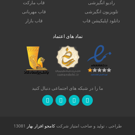
رادیو انگیزشی
قاب مارکت
تلویزیون انگیزشی
قاب مهربانی
دانلود اپلیکیشن قاب
قاب بازار
نماد های اعتماد
ما را در شبکه های اجتماعی دنبال کنید
طراحی ، تولید و صاحب امتیاز شرکت
کامجو افزار بهار
13081